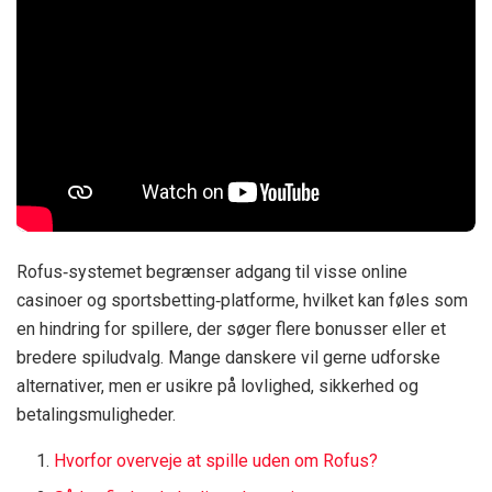
Rofus‑systemet begrænser adgang til visse online
casinoer og sportsbetting‑platforme, hvilket kan føles som
en hindring for spillere, der søger flere bonusser eller et
bredere spiludvalg. Mange danskere vil gerne udforske
alternativer, men er usikre på lovlighed, sikkerhed og
betalingsmuligheder.
Hvorfor overveje at spille uden om Rofus?