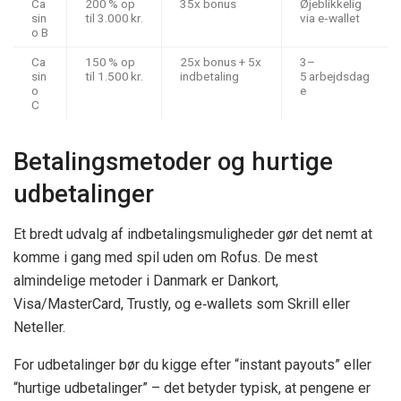
Ca
200 % op
35x bonus
Øjeblikkelig
sin
til 3.000 kr.
via e‑wallet
o B
Ca
150 % op
25x bonus + 5x
3–
sin
til 1.500 kr.
indbetaling
5 arbejdsdag
o
e
C
Betalingsmetoder og hurtige
udbetalinger
Et bredt udvalg af indbetalingsmuligheder gør det nemt at
komme i gang med spil uden om Rofus. De mest
almindelige metoder i Danmark er Dankort,
Visa/MasterCard, Trustly, og e‑wallets som Skrill eller
Neteller.
For udbetalinger bør du kigge efter “instant payouts” eller
“hurtige udbetalinger” – det betyder typisk, at pengene er