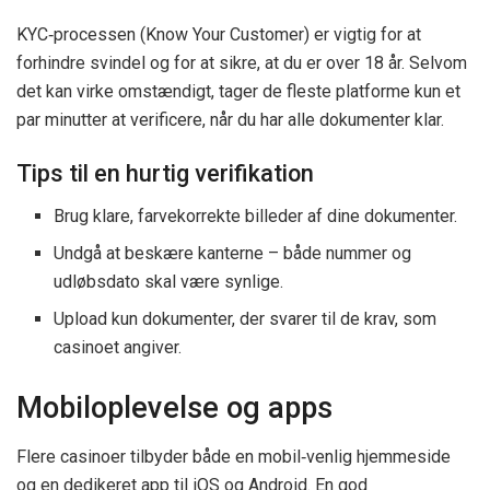
KYC‑processen (Know Your Customer) er vigtig for at
forhindre svindel og for at sikre, at du er over 18 år. Selvom
det kan virke omstændigt, tager de fleste platforme kun et
par minutter at verificere, når du har alle dokumenter klar.
Tips til en hurtig verifikation
Brug klare, farvekorrekte billeder af dine dokumenter.
Undgå at beskære kanterne – både nummer og
udløbsdato skal være synlige.
Upload kun dokumenter, der svarer til de krav, som
casinoet angiver.
Mobiloplevelse og apps
Flere casinoer tilbyder både en mobil‑venlig hjemmeside
og en dedikeret app til iOS og Android. En god