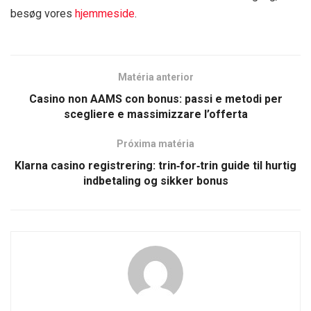
besøg vores
hjemmeside
.
Matéria anterior
Casino non AAMS con bonus: passi e metodi per
scegliere e massimizzare l’offerta
Próxima matéria
Klarna casino registrering: trin‑for‑trin guide til hurtig
indbetaling og sikker bonus