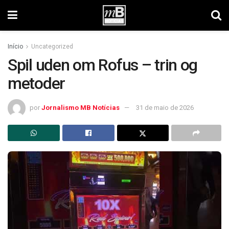
Início
Uncategorized
Spil uden om Rofus – trin og
metoder
por
Jornalismo MB Notícias
31 de maio de 2026