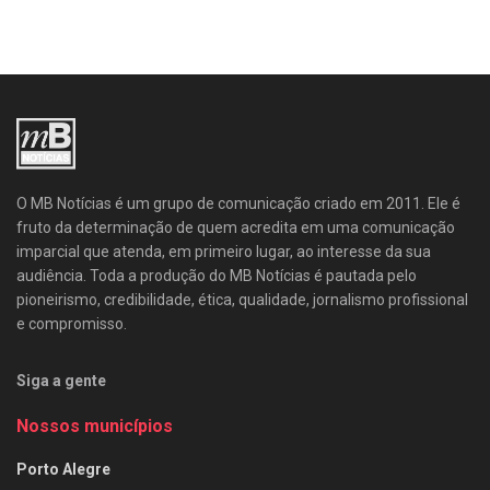
O MB Notícias é um grupo de comunicação criado em 2011. Ele é
fruto da determinação de quem acredita em uma comunicação
imparcial que atenda, em primeiro lugar, ao interesse da sua
audiência. Toda a produção do MB Notícias é pautada pelo
pioneirismo, credibilidade, ética, qualidade, jornalismo profissional
e compromisso.
Siga a gente
Nossos municípios
Porto Alegre