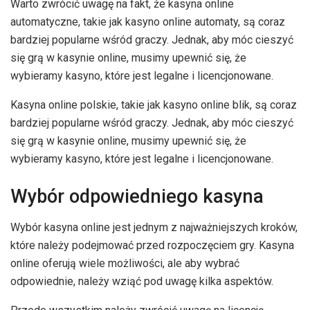
Warto zwrócić uwagę na fakt, że kasyna online
automatyczne, takie jak kasyno online automaty, są coraz
bardziej popularne wśród graczy. Jednak, aby móc cieszyć
się grą w kasynie online, musimy upewnić się, że
wybieramy kasyno, które jest legalne i licencjonowane.
Kasyna online polskie, takie jak kasyno online blik, są coraz
bardziej popularne wśród graczy. Jednak, aby móc cieszyć
się grą w kasynie online, musimy upewnić się, że
wybieramy kasyno, które jest legalne i licencjonowane.
Wybór odpowiedniego kasyna
Wybór kasyna online jest jednym z najważniejszych kroków,
które należy podejmować przed rozpoczęciem gry. Kasyna
online oferują wiele możliwości, ale aby wybrać
odpowiednie, należy wziąć pod uwagę kilka aspektów.