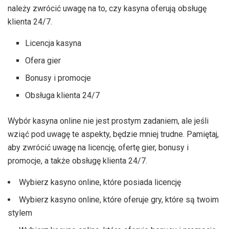
należy zwrócić uwagę na to, czy kasyna oferują obsługę
klienta 24/7.
Licencja kasyna
Ofera gier
Bonusy i promocje
Obsługa klienta 24/7
Wybór kasyna online nie jest prostym zadaniem, ale jeśli
wziąć pod uwagę te aspekty, będzie mniej trudne. Pamiętaj,
aby zwrócić uwagę na licencję, ofertę gier, bonusy i
promocje, a także obsługę klienta 24/7.
Wybierz kasyno online, które posiada licencję
Wybierz kasyno online, które oferuje gry, które są twoim
stylem