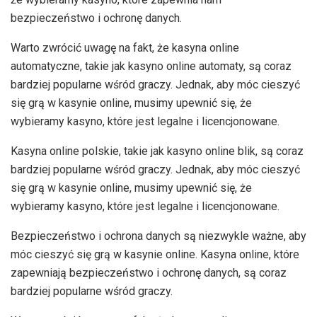
bezpieczeństwo i ochronę danych.
Warto zwrócić uwagę na fakt, że kasyna online
automatyczne, takie jak kasyno online automaty, są coraz
bardziej popularne wśród graczy. Jednak, aby móc cieszyć
się grą w kasynie online, musimy upewnić się, że
wybieramy kasyno, które jest legalne i licencjonowane.
Kasyna online polskie, takie jak kasyno online blik, są coraz
bardziej popularne wśród graczy. Jednak, aby móc cieszyć
się grą w kasynie online, musimy upewnić się, że
wybieramy kasyno, które jest legalne i licencjonowane.
Bezpieczeństwo i ochrona danych są niezwykle ważne, aby
móc cieszyć się grą w kasynie online. Kasyna online, które
zapewniają bezpieczeństwo i ochronę danych, są coraz
bardziej popularne wśród graczy.