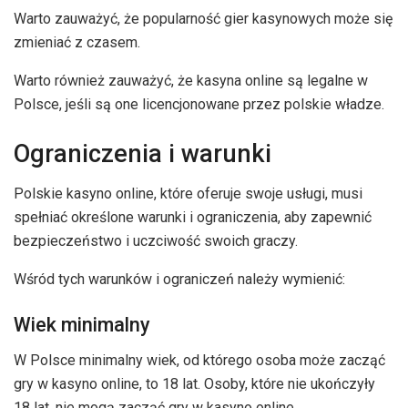
Warto zauważyć, że popularność gier kasynowych może się
zmieniać z czasem.
Warto również zauważyć, że kasyna online są legalne w
Polsce, jeśli są one licencjonowane przez polskie władze.
Ograniczenia i warunki
Polskie kasyno online, które oferuje swoje usługi, musi
spełniać określone warunki i ograniczenia, aby zapewnić
bezpieczeństwo i uczciwość swoich graczy.
Wśród tych warunków i ograniczeń należy wymienić:
Wiek minimalny
W Polsce minimalny wiek, od którego osoba może zacząć
gry w kasyno online, to 18 lat. Osoby, które nie ukończyły
18 lat, nie mogą zacząć gry w kasyno online.