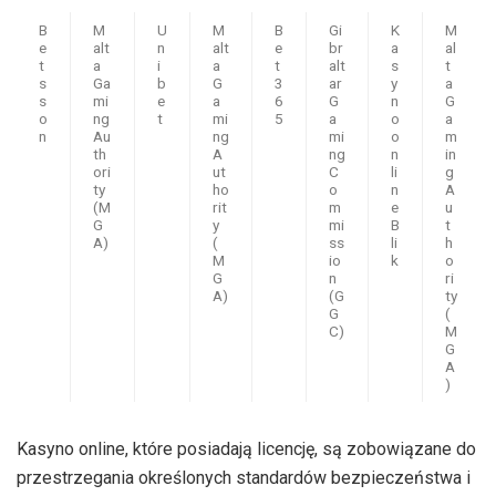
B
M
U
M
B
Gi
K
M
e
alt
n
alt
e
br
a
al
t
a
i
a
t
alt
s
t
s
Ga
b
G
3
ar
y
a
s
mi
e
a
6
G
n
G
o
ng
t
mi
5
a
o
a
n
Au
ng
mi
o
m
th
A
ng
n
in
ori
ut
C
li
g
ty
ho
o
n
A
(M
rit
m
e
u
G
y
mi
B
t
A)
(
ss
li
h
M
io
k
o
G
n
ri
A)
(G
ty
G
(
C)
M
G
A
)
Kasyno online, które posiadają licencję, są zobowiązane do
przestrzegania określonych standardów bezpieczeństwa i