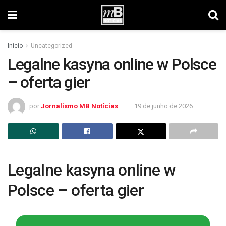
Início
Uncategorized
Legalne kasyna online w Polsce
– oferta gier
por
Jornalismo MB Notícias
19 de junho de 2026
Legalne kasyna online w
Polsce – oferta gier