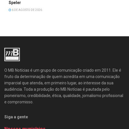
Speler
6 DE AGOSTO DE 2026
O MB Notícias é um grupo de comunicação criado em 2011. Ele é
fruto da determinação de quem acredita em uma comunicação
imparcial que atenda, em primeiro lugar, ao interesse da sua
audiência. Toda a produção do MB Notícias é pautada pelo
pioneirismo, credibilidade, ética, qualidade, jornalismo profissional
e compromisso.
Siga a gente
Nossos municípios