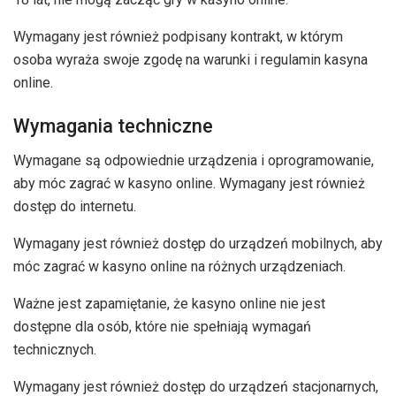
Wymagany jest również podpisany kontrakt, w którym
osoba wyraża swoje zgodę na warunki i regulamin kasyna
online.
Wymagania techniczne
Wymagane są odpowiednie urządzenia i oprogramowanie,
aby móc zagrać w kasyno online. Wymagany jest również
dostęp do internetu.
Wymagany jest również dostęp do urządzeń mobilnych, aby
móc zagrać w kasyno online na różnych urządzeniach.
Ważne jest zapamiętanie, że kasyno online nie jest
dostępne dla osób, które nie spełniają wymagań
technicznych.
Wymagany jest również dostęp do urządzeń stacjonarnych,