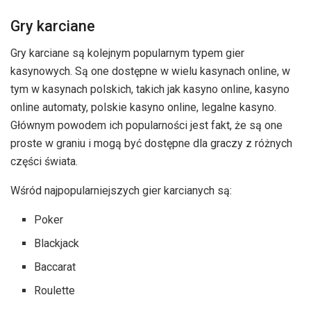
Gry karciane
Gry karciane są kolejnym popularnym typem gier
kasynowych. Są one dostępne w wielu kasynach online, w
tym w kasynach polskich, takich jak kasyno online, kasyno
online automaty, polskie kasyno online, legalne kasyno.
Głównym powodem ich popularności jest fakt, że są one
proste w graniu i mogą być dostępne dla graczy z różnych
części świata.
Wśród najpopularniejszych gier karcianych są:
Poker
Blackjack
Baccarat
Roulette