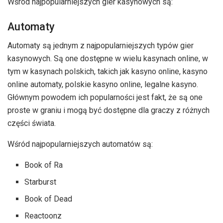
Wśród najpopularniejszych gier kasynowych są:
Automaty
Automaty są jednym z najpopularniejszych typów gier
kasynowych. Są one dostępne w wielu kasynach online, w
tym w kasynach polskich, takich jak kasyno online, kasyno
online automaty, polskie kasyno online, legalne kasyno.
Głównym powodem ich popularności jest fakt, że są one
proste w graniu i mogą być dostępne dla graczy z różnych
części świata.
Wśród najpopularniejszych automatów są:
Book of Ra
Starburst
Book of Dead
Reactoonz