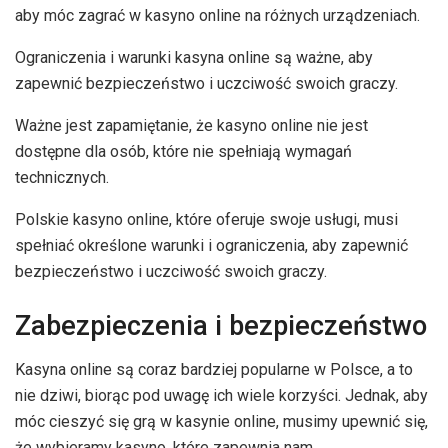
aby móc zagrać w kasyno online na różnych urządzeniach.
Ograniczenia i warunki kasyna online są ważne, aby
zapewnić bezpieczeństwo i uczciwość swoich graczy.
Ważne jest zapamiętanie, że kasyno online nie jest
dostępne dla osób, które nie spełniają wymagań
technicznych.
Polskie kasyno online, które oferuje swoje usługi, musi
spełniać określone warunki i ograniczenia, aby zapewnić
bezpieczeństwo i uczciwość swoich graczy.
Zabezpieczenia i bezpieczeństwo
Kasyna online są coraz bardziej popularne w Polsce, a to
nie dziwi, biorąc pod uwagę ich wiele korzyści. Jednak, aby
móc cieszyć się grą w kasynie online, musimy upewnić się,
że wybieramy kasyno, które zapewnia nam