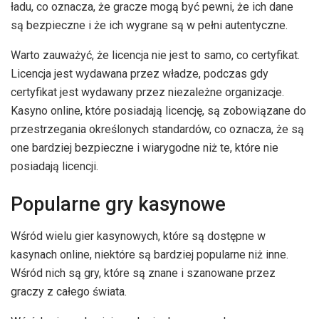
ładu, co oznacza, że gracze mogą być pewni, że ich dane
są bezpieczne i że ich wygrane są w pełni autentyczne.
Warto zauważyć, że licencja nie jest to samo, co certyfikat.
Licencja jest wydawana przez władze, podczas gdy
certyfikat jest wydawany przez niezależne organizacje.
Kasyno online, które posiadają licencję, są zobowiązane do
przestrzegania określonych standardów, co oznacza, że są
one bardziej bezpieczne i wiarygodne niż te, które nie
posiadają licencji.
Popularne gry kasynowe
Wśród wielu gier kasynowych, które są dostępne w
kasynach online, niektóre są bardziej popularne niż inne.
Wśród nich są gry, które są znane i szanowane przez
graczy z całego świata.