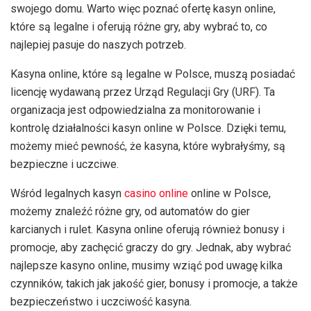
swojego domu. Warto więc poznać ofertę kasyn online,
które są legalne i oferują różne gry, aby wybrać to, co
najlepiej pasuje do naszych potrzeb.
Kasyna online, które są legalne w Polsce, muszą posiadać
licencję wydawaną przez Urząd Regulacji Gry (URF). Ta
organizacja jest odpowiedzialna za monitorowanie i
kontrolę działalności kasyn online w Polsce. Dzięki temu,
możemy mieć pewność, że kasyna, które wybrałyśmy, są
bezpieczne i uczciwe.
Wśród legalnych kasyn
casino online
online w Polsce,
możemy znaleźć różne gry, od automatów do gier
karcianych i rulet. Kasyna online oferują również bonusy i
promocje, aby zachęcić graczy do gry. Jednak, aby wybrać
najlepsze kasyno online, musimy wziąć pod uwagę kilka
czynników, takich jak jakość gier, bonusy i promocje, a także
bezpieczeństwo i uczciwość kasyna.