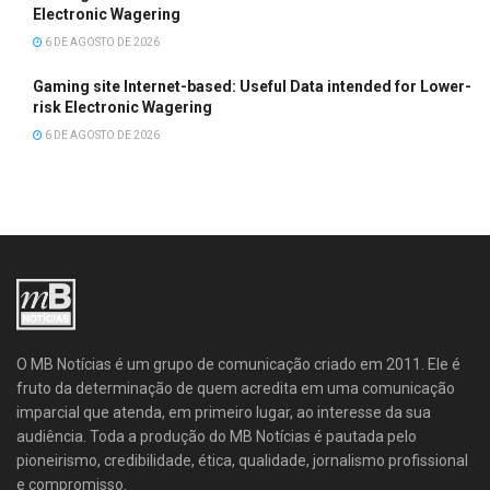
Electronic Wagering
6 DE AGOSTO DE 2026
Gaming site Internet-based: Useful Data intended for Lower-
risk Electronic Wagering
6 DE AGOSTO DE 2026
O MB Notícias é um grupo de comunicação criado em 2011. Ele é
fruto da determinação de quem acredita em uma comunicação
imparcial que atenda, em primeiro lugar, ao interesse da sua
audiência. Toda a produção do MB Notícias é pautada pelo
pioneirismo, credibilidade, ética, qualidade, jornalismo profissional
e compromisso.