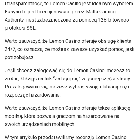
i transparentność, to Lemon Casino jest idealnym wyborem.
Kasyno to jest licencjonowane przez Malta Gaming
Authority i jest zabezpieczone za pomocą 128-bitowego
protokołu SSL.
Warto zauważyć, że Lemon Casino oferuje obsługę klienta
24/7, co oznacza, że możesz zawsze uzyskać pomoc, jeśli
potrzebujesz.
Jeśli chcesz zalogować się do Lemon Casino, możesz to
zrobić, klikając na link “Zaloguj się” w górnej części strony.
Po zalogowaniu się, możesz wybrać swoją ulubioną grę i
rozpocząć hazardowanie.
Warto zauważyć, że Lemon Casino oferuje także aplikację
mobilną, która pozwala graczom na hazardowanie na
swoich urządzeniach mobilnych.
W tym artykule przedstawiliśmy recenzję Lemon Casino,