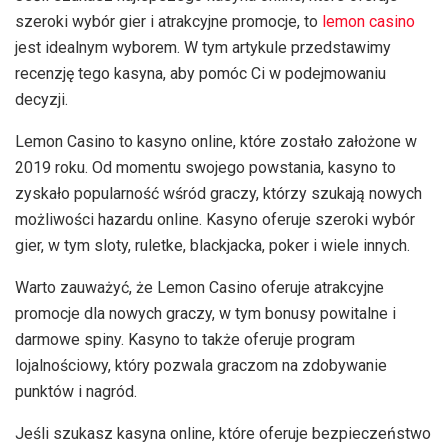
szeroki wybór gier i atrakcyjne promocje, to
lemon casino
jest idealnym wyborem. W tym artykule przedstawimy
recenzję tego kasyna, aby pomóc Ci w podejmowaniu
decyzji.
Lemon Casino to kasyno online, które zostało założone w
2019 roku. Od momentu swojego powstania, kasyno to
zyskało popularność wśród graczy, którzy szukają nowych
możliwości hazardu online. Kasyno oferuje szeroki wybór
gier, w tym sloty, ruletke, blackjacka, poker i wiele innych.
Warto zauważyć, że Lemon Casino oferuje atrakcyjne
promocje dla nowych graczy, w tym bonusy powitalne i
darmowe spiny. Kasyno to także oferuje program
lojalnościowy, który pozwala graczom na zdobywanie
punktów i nagród.
Jeśli szukasz kasyna online, które oferuje bezpieczeństwo