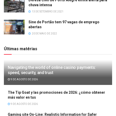
chuva intensa
13 DE SETEMBRO DE 2021
Sine de Portão tem 97 vagas de emprego
abertas
20 DE MAIO DE 2022
Últimas matérias
Navigating the world of online casino payments:
speed, security, and trust
9 DE AGOSTO DE 2026
The Tip Goat y las promociones de 2026: ¿cómo obtener
más valor en tus
9 DE AGOSTO DE 2026
Gaming site On-Line: Realistic Information for Safer