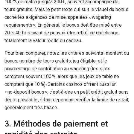
100 % de match jusqu’à 200 €, souvent accompagné de
tours gratuits. Mais le petit texte qui suit le visuel du bonus
cache les exigences de mise, appelées « wagering
requirements ». En général, le bonus doit être misé entre
20 et 40 fois avant de pouvoir être retiré, ce qui change
totalement la valeur réelle du cadeau.
Pour bien comparer, notez les critères suivants : montant du
bonus, nombre de tours gratuits, jeu éligible, et le
pourcentage de contribution au wagering (les slots
comptent souvent 100 %, alors que les jeux de table ne
comptent que 10 %). Certains casinos offrent aussi un
« no‑deposit bonus », c’est‑à‑dire un petit crédit gratuit sans
dépôt préalable ; il faut cependant vérifier la limite de retrait,
généralement très basse.
3. Méthodes de paiement et