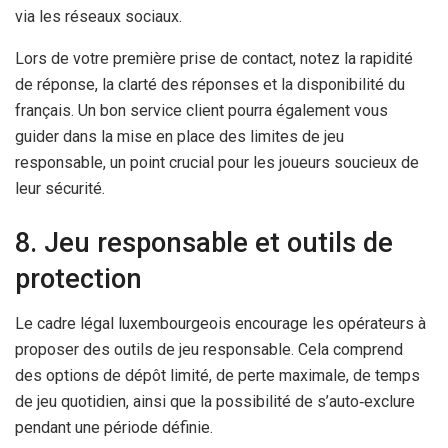
via les réseaux sociaux.
Lors de votre première prise de contact, notez la rapidité
de réponse, la clarté des réponses et la disponibilité du
français. Un bon service client pourra également vous
guider dans la mise en place des limites de jeu
responsable, un point crucial pour les joueurs soucieux de
leur sécurité.
8. Jeu responsable et outils de
protection
Le cadre légal luxembourgeois encourage les opérateurs à
proposer des outils de jeu responsable. Cela comprend
des options de dépôt limité, de perte maximale, de temps
de jeu quotidien, ainsi que la possibilité de s’auto‑exclure
pendant une période définie.