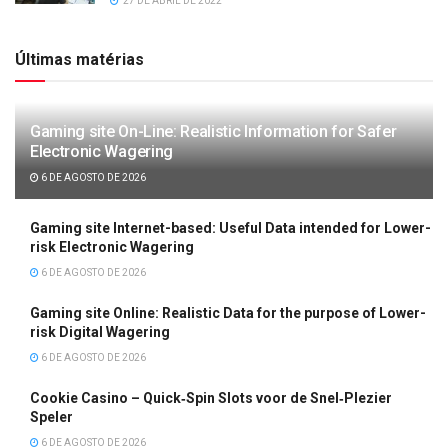
27 DE ABRIL DE 2022
Últimas matérias
Gaming site On-Line: Realistic Information for Safer
Electronic Wagering
6 DE AGOSTO DE 2026
Gaming site Internet-based: Useful Data intended for Lower-
risk Electronic Wagering
6 DE AGOSTO DE 2026
Gaming site Online: Realistic Data for the purpose of Lower-
risk Digital Wagering
6 DE AGOSTO DE 2026
Cookie Casino – Quick‑Spin Slots voor de Snel‑Plezier
Speler
6 DE AGOSTO DE 2026