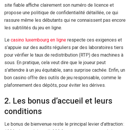
site fiable affiche clairement son numéro de licence et
propose une politique de confidentialité détaillée, ce qui
rassure même les débutants qui ne connaissent pas encore
les subtilités du jeu en ligne.
Le
casino luxembourg en ligne
respecte ces exigences et
s’appuie sur des audits réguliers par des laboratoires tiers
pour vérifier le taux de redistribution (RTP) des machines à
sous. En pratique, cela veut dire que le joueur peut
s’attendre à un jeu équitable, sans surprise cachée. Enfin, un
bon casino offre des outils de jeu responsable, comme le
plafonnement des dépôts, pour éviter les dérives.
2. Les bonus d’accueil et leurs
conditions
Le bonus de bienvenue reste le principal levier d’attraction :