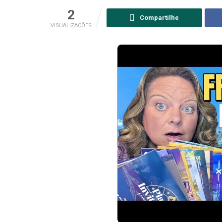
2
Compartilhe
VISUALIZAÇÕES