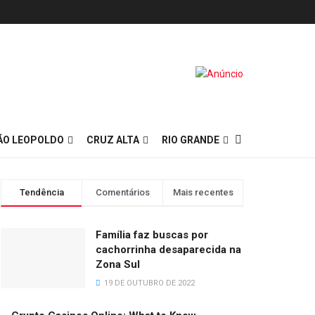
ÃO LEOPOLDO
CRUZ ALTA
RIO GRANDE
Tendência
Comentários
Mais recentes
Família faz buscas por
cachorrinha desaparecida na
Zona Sul
19 DE OUTUBRO DE 2022