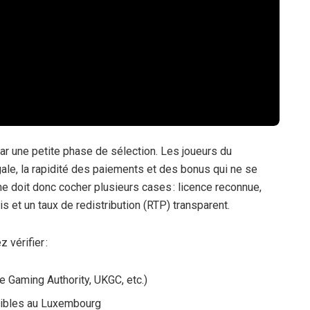
par une petite phase de sélection. Les joueurs du
ale, la rapidité des paiements et des bonus qui ne se
e doit donc cocher plusieurs cases : licence reconnue,
 et un taux de redistribution (RTP) transparent.
 vérifier :
te Gaming Authority, UKGC, etc.)
ibles au Luxembourg