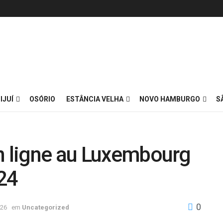
IJUÍ
OSÓRIO
ESTÂNCIA VELHA
NOVO HAMBURGO
S
en ligne au Luxembourg
24
0
026
em
Uncategorized