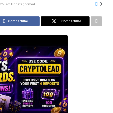
0
026
em
Uncategorized
Compartilhe
Compartilhe