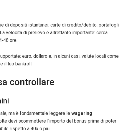
 di depositi istantanei: carte di credito/debito, portafogli
. La velocità di prelievo è altrettanto importante: cerca
4‑48 ore.
upportate: euro, dollaro e, in alcuni casi, valute locali come
e il tuo bankroll.
sa controllare
ini
ipale, ma è fondamentale leggere le
wagering
 volte devi scommettere l’importo del bonus prima di poter
ibile rispetto a 40x o più.