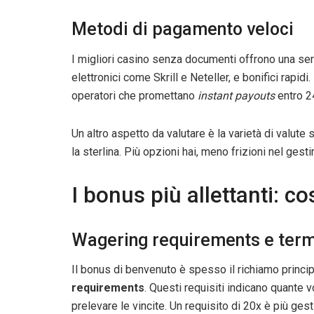
Metodi di pagamento veloci
I migliori casino senza documenti offrono una serie
elettronici come Skrill e Neteller, e bonifici rapidi
operatori che promettano
instant payouts
entro 2
Un altro aspetto da valutare è la varietà di valute s
la sterlina. Più opzioni hai, meno frizioni nel gestir
I bonus più allettanti: co
Wagering requirements e term
Il bonus di benvenuto è spesso il richiamo princ
requirements
. Questi requisiti indicano quante
prelevare le vincite. Un requisito di 20x è più gest