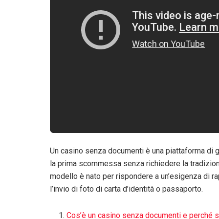
Un casino senza documenti è una piattaforma di gi
la prima scommessa senza richiedere la tradizi
modello è nato per rispondere a un’esigenza di rap
l’invio di foto di carta d’identità o passaporto.
Cos’è un casino senza documenti e perché st