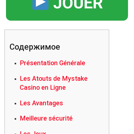
JOUER
Содержимое
Présentation Générale
Les Atouts de Mystake
Casino en Ligne
Les Avantages
Meilleure sécurité
Les Jeux