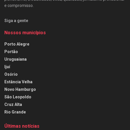
e compromisso.
Siga a gente
Nossos municípios
Porto Alegre
Portão
Uruguaiana
Ijuí
Osório
Estância Velha
Novo Hamburgo
São Leopoldo
Cruz Alta
Rio Grande
Últimas notícias