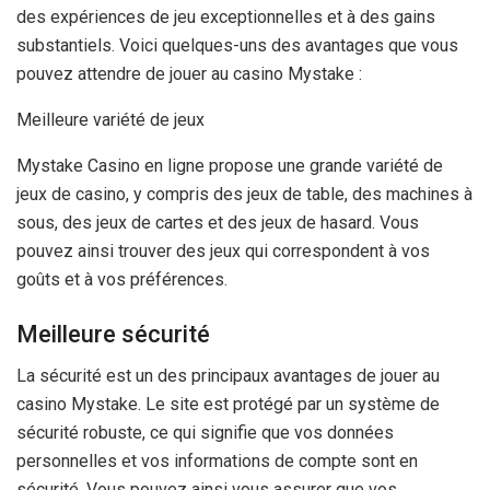
des expériences de jeu exceptionnelles et à des gains
substantiels. Voici quelques-uns des avantages que vous
pouvez attendre de jouer au casino Mystake :
Meilleure variété de jeux
Mystake Casino en ligne propose une grande variété de
jeux de casino, y compris des jeux de table, des machines à
sous, des jeux de cartes et des jeux de hasard. Vous
pouvez ainsi trouver des jeux qui correspondent à vos
goûts et à vos préférences.
Meilleure sécurité
La sécurité est un des principaux avantages de jouer au
casino Mystake. Le site est protégé par un système de
sécurité robuste, ce qui signifie que vos données
personnelles et vos informations de compte sont en
sécurité. Vous pouvez ainsi vous assurer que vos