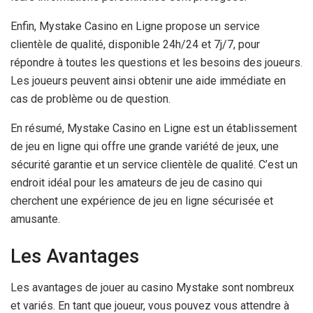
Enfin, Mystake Casino en Ligne propose un service
clientèle de qualité, disponible 24h/24 et 7j/7, pour
répondre à toutes les questions et les besoins des joueurs.
Les joueurs peuvent ainsi obtenir une aide immédiate en
cas de problème ou de question.
En résumé, Mystake Casino en Ligne est un établissement
de jeu en ligne qui offre une grande variété de jeux, une
sécurité garantie et un service clientèle de qualité. C’est un
endroit idéal pour les amateurs de jeu de casino qui
cherchent une expérience de jeu en ligne sécurisée et
amusante.
Les Avantages
Les avantages de jouer au casino Mystake sont nombreux
et variés. En tant que joueur, vous pouvez vous attendre à