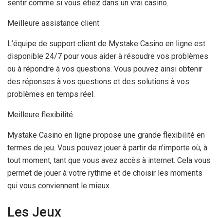
sentir comme si vous étiez dans un vrai casino.
Meilleure assistance client
L’équipe de support client de Mystake Casino en ligne est
disponible 24/7 pour vous aider à résoudre vos problèmes
ou à répondre à vos questions. Vous pouvez ainsi obtenir
des réponses à vos questions et des solutions à vos
problèmes en temps réel.
Meilleure flexibilité
Mystake Casino en ligne propose une grande flexibilité en
termes de jeu. Vous pouvez jouer à partir de n’importe où, à
tout moment, tant que vous avez accès à internet. Cela vous
permet de jouer à votre rythme et de choisir les moments
qui vous conviennent le mieux.
Les Jeux