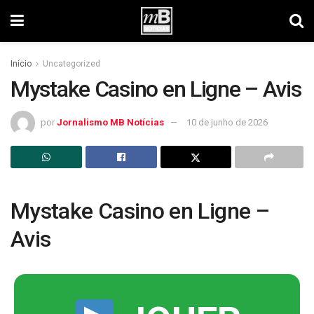
Início
Uncategorized
Mystake Casino en Ligne – Avis
por
Jornalismo MB Notícias
10 de junho de 2026
Mystake Casino en Ligne –
Avis