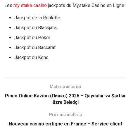
Les
my stake casino
jackpots du Mystake Casino en Ligne :
Jackpot de la Roulette
Jackpot du Blackjack
Jackpot du Poker
Jackpot du Baccarat
Jackpot du Keno
Matéria anterior
Pinco Online Kazino (Пинко) 2026 – Qaydalar və Şərtlər
üzrə Bələdçi
Próxima matéria
Nouveau casino en ligne en France – Service client