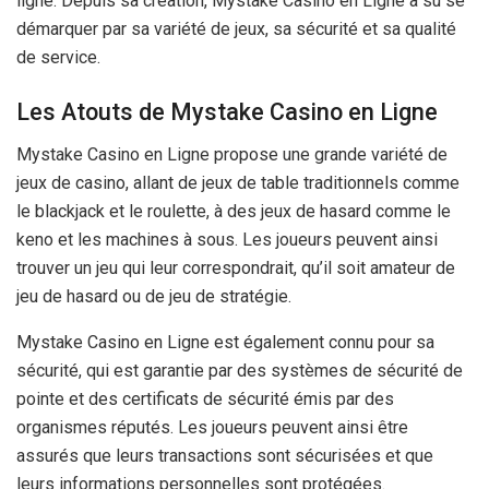
ligne. Depuis sa création, Mystake Casino en Ligne a su se
démarquer par sa variété de jeux, sa sécurité et sa qualité
de service.
Les Atouts de Mystake Casino en Ligne
Mystake Casino en Ligne propose une grande variété de
jeux de casino, allant de jeux de table traditionnels comme
le blackjack et le roulette, à des jeux de hasard comme le
keno et les machines à sous. Les joueurs peuvent ainsi
trouver un jeu qui leur correspondrait, qu’il soit amateur de
jeu de hasard ou de jeu de stratégie.
Mystake Casino en Ligne est également connu pour sa
sécurité, qui est garantie par des systèmes de sécurité de
pointe et des certificats de sécurité émis par des
organismes réputés. Les joueurs peuvent ainsi être
assurés que leurs transactions sont sécurisées et que
leurs informations personnelles sont protégées.