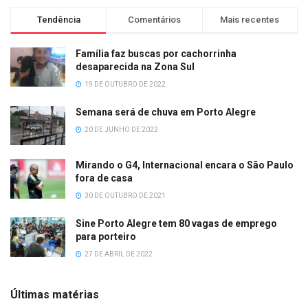
Tendência
Comentários
Mais recentes
Família faz buscas por cachorrinha
desaparecida na Zona Sul
19 DE OUTUBRO DE 2022
Semana será de chuva em Porto Alegre
20 DE JUNHO DE 2022
Mirando o G4, Internacional encara o São Paulo
fora de casa
30 DE OUTUBRO DE 2021
Sine Porto Alegre tem 80 vagas de emprego
para porteiro
27 DE ABRIL DE 2022
Últimas matérias