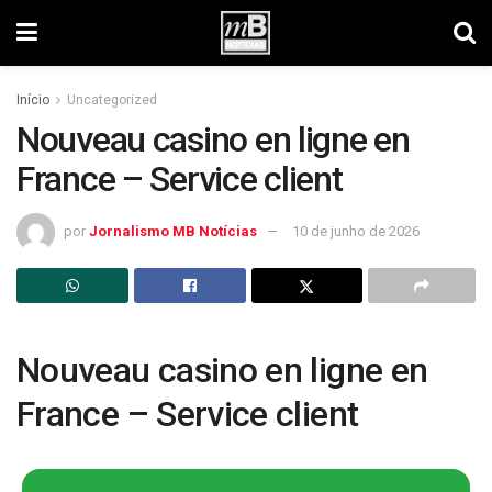
Início
Uncategorized
Nouveau casino en ligne en
France – Service client
por
Jornalismo MB Notícias
10 de junho de 2026
Nouveau casino en ligne en
France – Service client