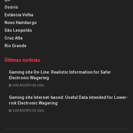
Osório
Estância Velha
Novo Hamburgo
São Leopoldo
Cruz Alta
Rio Grande
Últimas notícias
Gaming site On-Line: Realistic Information for Safer
Electronic Wagering
6 DE AGOSTO DE 2026
Gaming site Internet-based: Useful Data intended for Lower-
risk Electronic Wagering
6 DE AGOSTO DE 2026