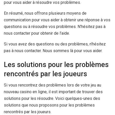
pour vous aider à résoudre vos problèmes.
En résumé, nous offrons plusieurs moyens de
communication pour vous aider à obtenir une réponse à vos
questions ou à résoudre vos problèmes. N’hésitez pas à
nous contacter pour obtenir de l’aide.
Si vous avez des questions ou des problèmes, n’hésitez
pas à nous contacter. Nous sommes là pour vous aider.
Les solutions pour les problèmes
rencontrés par les joueurs
Si vous rencontrez des problèmes lors de votre jeu au
nouveau casino en ligne, il est important de trouver des
solutions pour les résoudre. Voici quelques-unes des
solutions que nous proposons pour les problèmes
rencontrés par les joueurs.