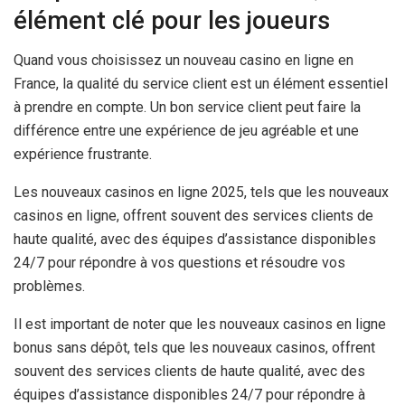
élément clé pour les joueurs
Quand vous choisissez un nouveau casino en ligne en
France, la qualité du service client est un élément essentiel
à prendre en compte. Un bon service client peut faire la
différence entre une expérience de jeu agréable et une
expérience frustrante.
Les nouveaux casinos en ligne 2025, tels que les nouveaux
casinos en ligne, offrent souvent des services clients de
haute qualité, avec des équipes d’assistance disponibles
24/7 pour répondre à vos questions et résoudre vos
problèmes.
Il est important de noter que les nouveaux casinos en ligne
bonus sans dépôt, tels que les nouveaux casinos, offrent
souvent des services clients de haute qualité, avec des
équipes d’assistance disponibles 24/7 pour répondre à