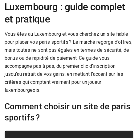
Luxembourg : guide complet
et pratique
Vous êtes au Luxembourg et vous cherchez un site fiable
pour placer vos paris sportifs ? Le marché regorge d’offres,
mais toutes ne sont pas égales en termes de sécurité, de
bonus ou de rapidité de paiement. Ce guide vous
accompagne pas à pas, du premier clic d’inscription
jusqu’au retrait de vos gains, en mettant l’accent sur les
critères qui comptent vraiment pour un joueur
luxembourgeois.
Comment choisir un site de paris
sportifs ?