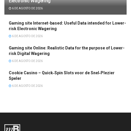
Electronic Wagering
6 DE AGOSTO DE 2026
Gaming site Internet-based: Useful Data intended for Lower-
risk Electronic Wagering
6 DE AGOSTO DE 2026
Gaming site Online: Realistic Data for the purpose of Lower-
risk Digital Wagering
6 DE AGOSTO DE 2026
Cookie Casino – Quick‑Spin Slots voor de Snel‑Plezier
Speler
6 DE AGOSTO DE 2026