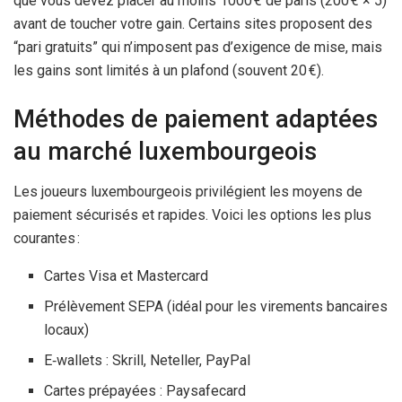
que vous devez placer au moins 1000 € de paris (200 € × 5)
avant de toucher votre gain. Certains sites proposent des
“pari gratuits” qui n’imposent pas d’exigence de mise, mais
les gains sont limités à un plafond (souvent 20 €).
Méthodes de paiement adaptées
au marché luxembourgeois
Les joueurs luxembourgeois privilégient les moyens de
paiement sécurisés et rapides. Voici les options les plus
courantes :
Cartes Visa et Mastercard
Prélèvement SEPA (idéal pour les virements bancaires
locaux)
E‑wallets : Skrill, Neteller, PayPal
Cartes prépayées : Paysafecard