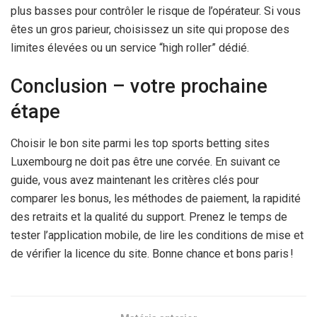
plus basses pour contrôler le risque de l’opérateur. Si vous
êtes un gros parieur, choisissez un site qui propose des
limites élevées ou un service “high roller” dédié.
Conclusion – votre prochaine
étape
Choisir le bon site parmi les top sports betting sites
Luxembourg ne doit pas être une corvée. En suivant ce
guide, vous avez maintenant les critères clés pour
comparer les bonus, les méthodes de paiement, la rapidité
des retraits et la qualité du support. Prenez le temps de
tester l’application mobile, de lire les conditions de mise et
de vérifier la licence du site. Bonne chance et bons paris !