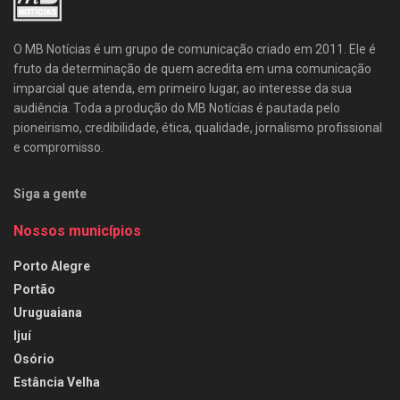
O MB Notícias é um grupo de comunicação criado em 2011. Ele é
fruto da determinação de quem acredita em uma comunicação
imparcial que atenda, em primeiro lugar, ao interesse da sua
audiência. Toda a produção do MB Notícias é pautada pelo
pioneirismo, credibilidade, ética, qualidade, jornalismo profissional
e compromisso.
Siga a gente
Nossos municípios
Porto Alegre
Portão
Uruguaiana
Ijuí
Osório
Estância Velha