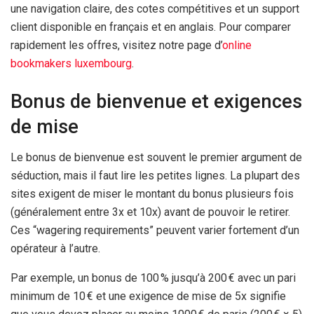
une navigation claire, des cotes compétitives et un support
client disponible en français et en anglais. Pour comparer
rapidement les offres, visitez notre page d’
online
bookmakers luxembourg
.
Bonus de bienvenue et exigences
de mise
Le bonus de bienvenue est souvent le premier argument de
séduction, mais il faut lire les petites lignes. La plupart des
sites exigent de miser le montant du bonus plusieurs fois
(généralement entre 3x et 10x) avant de pouvoir le retirer.
Ces “wagering requirements” peuvent varier fortement d’un
opérateur à l’autre.
Par exemple, un bonus de 100 % jusqu’à 200 € avec un pari
minimum de 10 € et une exigence de mise de 5x signifie