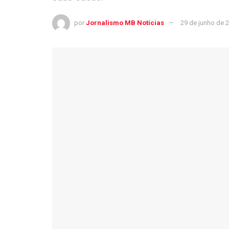
por
Jornalismo MB Notícias
29 de junho de 