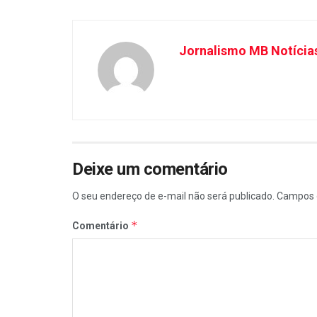
Jornalismo MB Notícia
Deixe um comentário
O seu endereço de e-mail não será publicado.
Campos 
*
Comentário