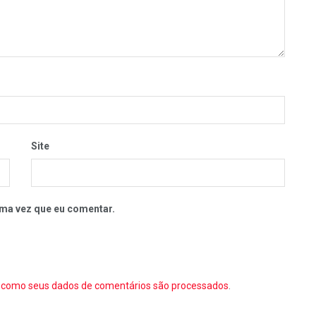
Site
ma vez que eu comentar.
como seus dados de comentários são processados
.