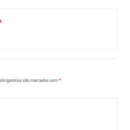
s
*
obrigatórios são marcados com