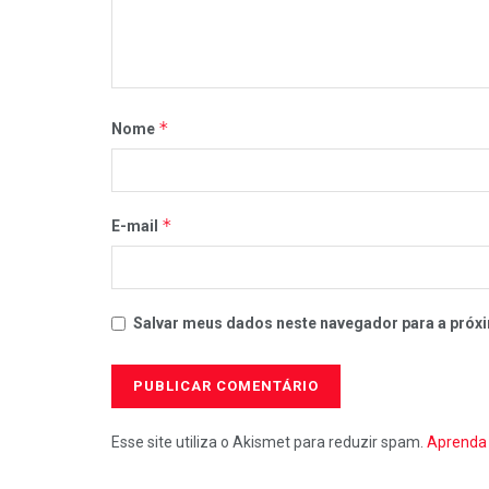
*
Nome
*
E-mail
Salvar meus dados neste navegador para a próxi
Esse site utiliza o Akismet para reduzir spam.
Aprenda 