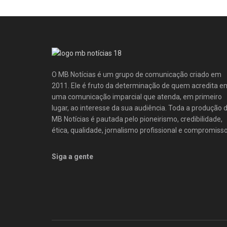
O MB Notícias é um grupo de comunicação criado em
2011. Ele é fruto da determinação de quem acredita e
uma comunicação imparcial que atenda, em primeiro
lugar, ao interesse da sua audiência. Toda a produção 
MB Notícias é pautada pelo pioneirismo, credibilidade,
ética, qualidade, jornalismo profissional e compromisso
Siga a gente