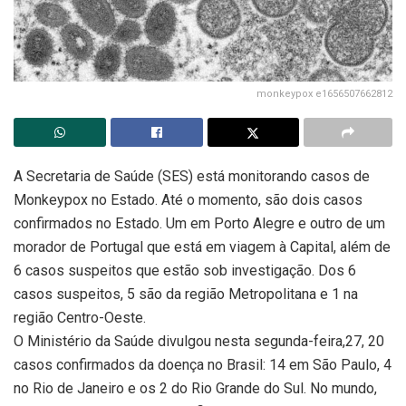
monkeypox e1656507662812
A Secretaria de Saúde (SES) está monitorando casos de
Monkeypox no Estado. Até o momento, são dois casos
confirmados no Estado. Um em Porto Alegre e outro de um
morador de Portugal que está em viagem à Capital, além de
6 casos suspeitos que estão sob investigação. Dos 6
casos suspeitos, 5 são da região Metropolitana e 1 na
região Centro-Oeste.
O Ministério da Saúde divulgou nesta segunda-feira,27, 20
casos confirmados da doença no Brasil: 14 em São Paulo, 4
no Rio de Janeiro e os 2 do Rio Grande do Sul. No mundo,