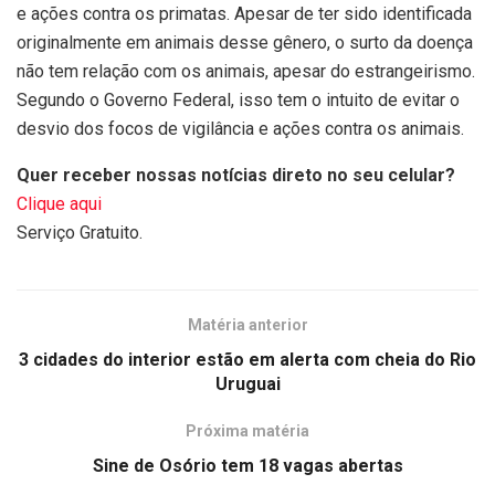
e ações contra os primatas. Apesar de ter sido identificada
originalmente em animais desse gênero, o surto da doença
não tem relação com os animais, apesar do estrangeirismo.
Segundo o Governo Federal, isso tem o intuito de evitar o
desvio dos focos de vigilância e ações contra os animais.
Quer receber nossas notícias direto no seu celular?
Clique aqui
Serviço Gratuito.
Matéria anterior
3 cidades do interior estão em alerta com cheia do Rio
Uruguai
Próxima matéria
Sine de Osório tem 18 vagas abertas