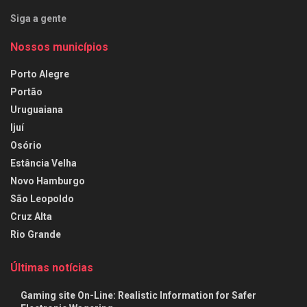
Siga a gente
Nossos municípios
Porto Alegre
Portão
Uruguaiana
Ijuí
Osório
Estância Velha
Novo Hamburgo
São Leopoldo
Cruz Alta
Rio Grande
Últimas notícias
Gaming site On-Line: Realistic Information for Safer