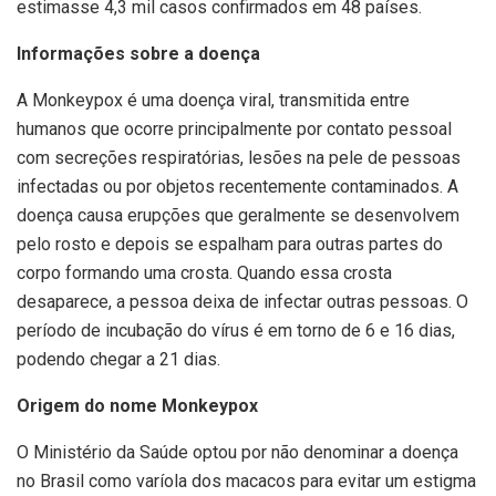
estimasse 4,3 mil casos confirmados em 48 países.
Informações sobre a doença
A Monkeypox é uma doença viral, transmitida entre
humanos que ocorre principalmente por contato pessoal
com secreções respiratórias, lesões na pele de pessoas
infectadas ou por objetos recentemente contaminados. A
doença causa erupções que geralmente se desenvolvem
pelo rosto e depois se espalham para outras partes do
corpo formando uma crosta. Quando essa crosta
desaparece, a pessoa deixa de infectar outras pessoas. O
período de incubação do vírus é em torno de 6 e 16 dias,
podendo chegar a 21 dias.
Origem do nome Monkeypox
O Ministério da Saúde optou por não denominar a doença
no Brasil como varíola dos macacos para evitar um estigma