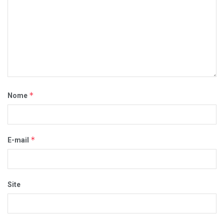
*
Nome
*
E-mail
Site