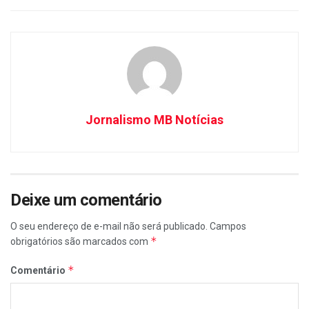
Jornalismo MB Notícias
Deixe um comentário
O seu endereço de e-mail não será publicado.
Campos
*
obrigatórios são marcados com
*
Comentário