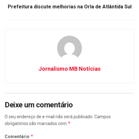
Prefeitura discute melhorias na Orla de Atlântida Sul
Jornalismo MB Notícias
Deixe um comentário
O seu endereço de e-mail não será publicado.
Campos
*
obrigatórios são marcados com
*
Comentário