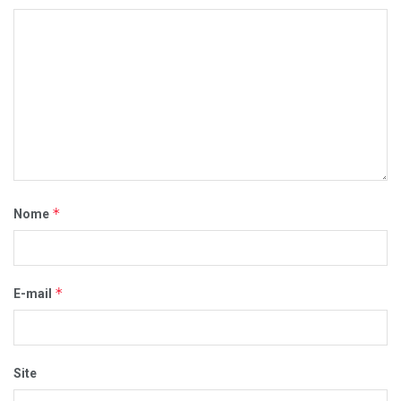
*
Nome
*
E-mail
Site