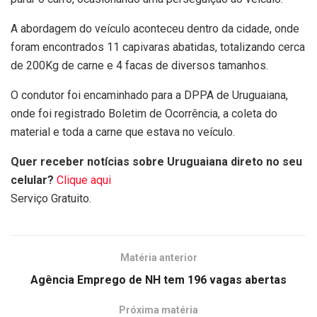
A abordagem do veículo aconteceu dentro da cidade, onde
foram encontrados 11 capivaras abatidas, totalizando cerca
de 200Kg de carne e 4 facas de diversos tamanhos.
O condutor foi encaminhado para a DPPA de Uruguaiana,
onde foi registrado Boletim de Ocorrência, a coleta do
material e toda a carne que estava no veículo.
Quer receber notícias sobre Uruguaiana direto no seu
celular?
Clique aqui
Serviço Gratuito.
Matéria anterior
Agência Emprego de NH tem 196 vagas abertas
Próxima matéria