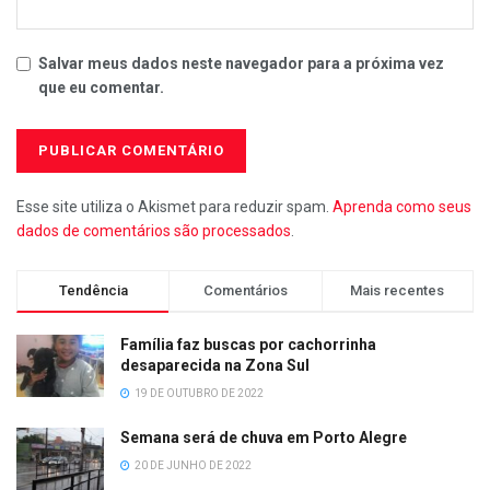
Salvar meus dados neste navegador para a próxima vez
que eu comentar.
Esse site utiliza o Akismet para reduzir spam.
Aprenda como seus
dados de comentários são processados
.
Tendência
Comentários
Mais recentes
Família faz buscas por cachorrinha
desaparecida na Zona Sul
19 DE OUTUBRO DE 2022
Semana será de chuva em Porto Alegre
20 DE JUNHO DE 2022