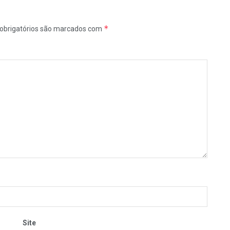
*
obrigatórios são marcados com
Site