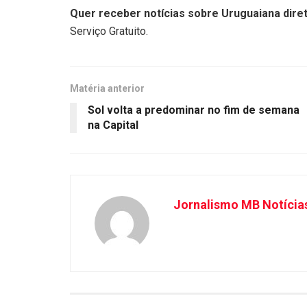
Quer receber notícias sobre Uruguaiana diret
Serviço Gratuito.
Matéria anterior
Sol volta a predominar no fim de semana
na Capital
Jornalismo MB Notícia