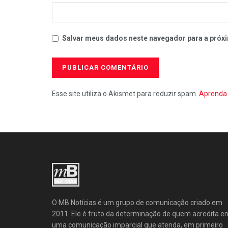
Salvar meus dados neste navegador para a próxi
Esse site utiliza o Akismet para reduzir spam.
Aprenda 
O MB Notícias é um grupo de comunicação criado em
2011. Ele é fruto da determinação de quem acredita e
uma comunicação imparcial que atenda, em primeiro