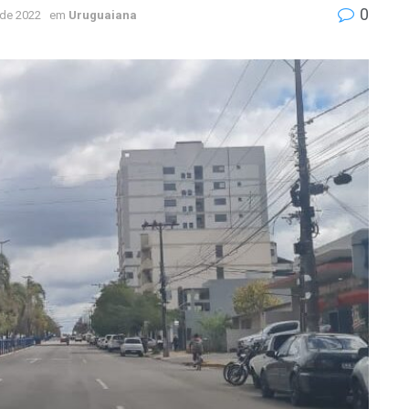
0
 de 2022
em
Uruguaiana