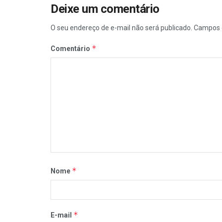
Deixe um comentário
O seu endereço de e-mail não será publicado.
Campos 
*
Comentário
*
Nome
*
E-mail