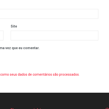
Site
ma vez que eu comentar.
como seus dados de comentários são processados
.