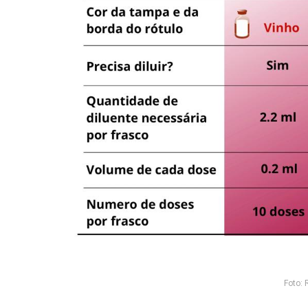
Foto: 