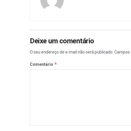
Deixe um comentário
O seu endereço de e-mail não será publicado.
Campos 
*
Comentário