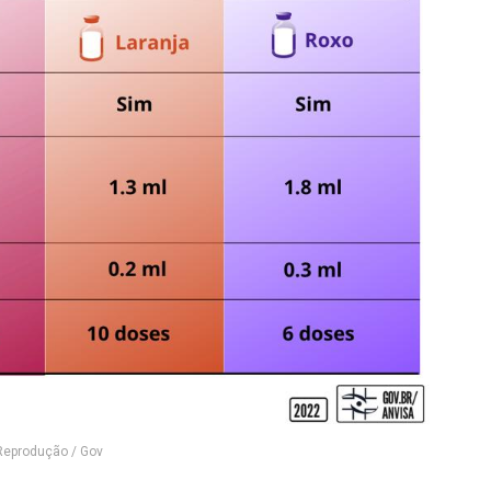
Reprodução / Gov