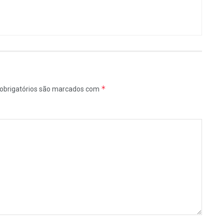
*
obrigatórios são marcados com