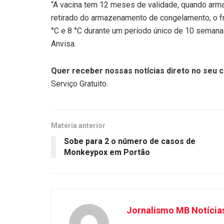
“A vacina tem 12 meses de validade, quando arma
retirado do armazenamento de congelamento, o f
°C e 8 °C durante um período único de 10 semanas
Anvisa.
Quer receber nossas notícias direto no seu c
Serviço Gratuito.
Matéria anterior
Sobe para 2 o número de casos de
Monkeypox em Portão
Jornalismo MB Notícia