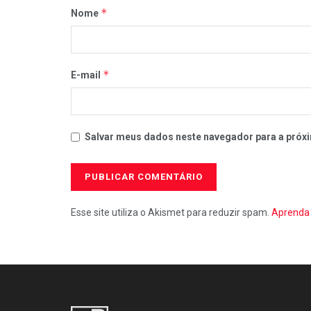
*
Nome
*
E-mail
Salvar meus dados neste navegador para a próxi
Esse site utiliza o Akismet para reduzir spam.
Aprenda 