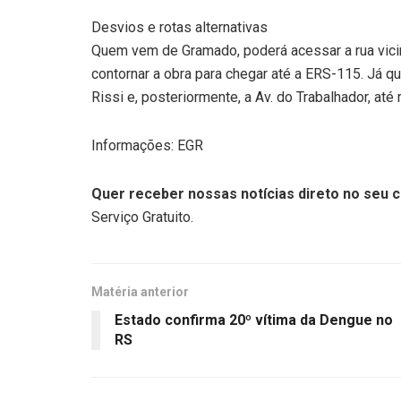
Desvios e rotas alternativas
Quem vem de Gramado, poderá acessar a rua vicin
contornar a obra para chegar até a ERS-115. Já 
Rissi e, posteriormente, a Av. do Trabalhador, at
Informações: EGR
Quer receber nossas notícias direto no seu c
Serviço Gratuito.
Matéria anterior
Estado confirma 20º vítima da Dengue no
RS