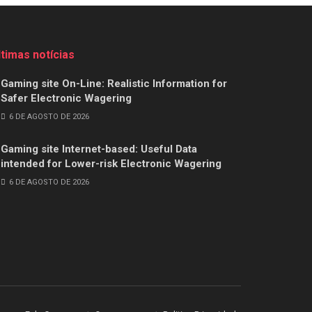
ltimas notícias
Gaming site On-Line: Realistic Information for
Safer Electronic Wagering
6 DE AGOSTO DE 2026
Gaming site Internet-based: Useful Data
intended for Lower-risk Electronic Wagering
6 DE AGOSTO DE 2026