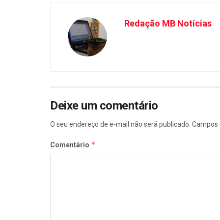
Redação MB Notícias
Deixe um comentário
O seu endereço de e-mail não será publicado.
Campos 
*
Comentário