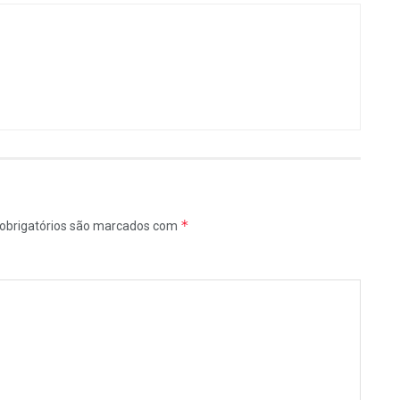
*
obrigatórios são marcados com