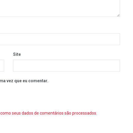
Site
ma vez que eu comentar.
como seus dados de comentários são processados
.