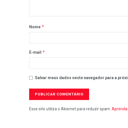
*
Nome
*
E-mail
Salvar meus dados neste navegador para a próxi
Esse site utiliza o Akismet para reduzir spam.
Aprenda 