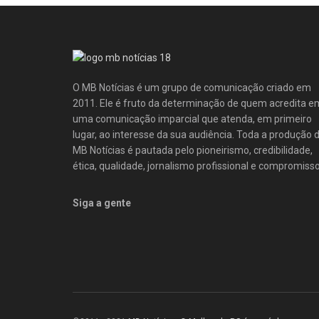
O MB Notícias é um grupo de comunicação criado em
2011. Ele é fruto da determinação de quem acredita e
uma comunicação imparcial que atenda, em primeiro
lugar, ao interesse da sua audiência. Toda a produção 
MB Notícias é pautada pelo pioneirismo, credibilidade,
ética, qualidade, jornalismo profissional e compromisso
Siga a gente