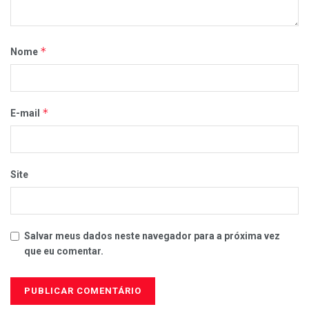
*
Nome
*
E-mail
Site
Salvar meus dados neste navegador para a próxima vez
que eu comentar.