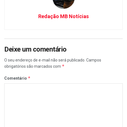
Redação MB Notícias
Deixe um comentário
O seu endereço de e-mail não será publicado.
Campos
*
obrigatórios são marcados com
*
Comentário