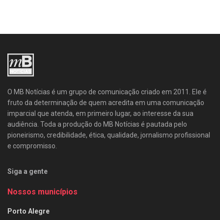
O MB Notícias é um grupo de comunicação criado em 2011. Ele é
fruto da determinação de quem acredita em uma comunicação
imparcial que atenda, em primeiro lugar, ao interesse da sua
audiência. Toda a produção do MB Notícias é pautada pelo
pioneirismo, credibilidade, ética, qualidade, jornalismo profissional
e compromisso.
Siga a gente
Nossos municípios
Porto Alegre