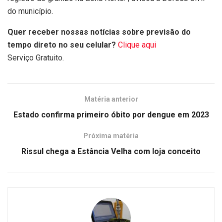
do município.
Quer receber nossas notícias sobre previsão do
tempo direto no seu celular?
Clique aqui
Serviço Gratuito.
Matéria anterior
Estado confirma primeiro óbito por dengue em 2023
Próxima matéria
Rissul chega a Estância Velha com loja conceito