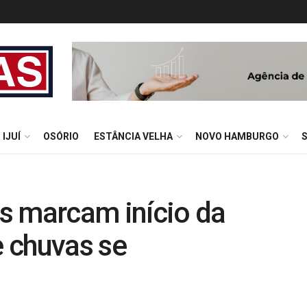
IJUÍ
OSÓRIO
ESTÂNCIA VELHA
NOVO HAMBURGO
s marcam início da
 chuvas se