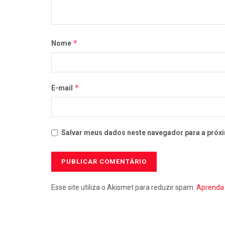
*
Nome
*
E-mail
Salvar meus dados neste navegador para a próxi
Esse site utiliza o Akismet para reduzir spam.
Aprenda 