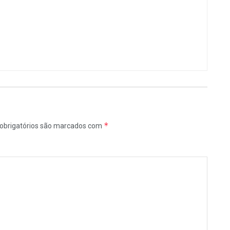
*
obrigatórios são marcados com