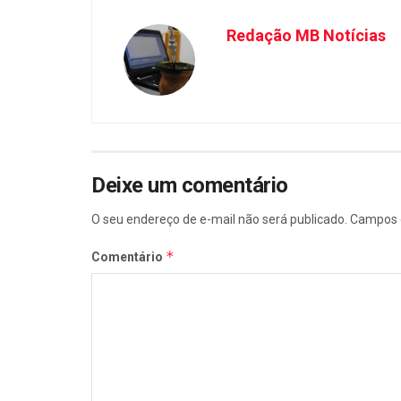
Redação MB Notícias
Deixe um comentário
O seu endereço de e-mail não será publicado.
Campos 
*
Comentário