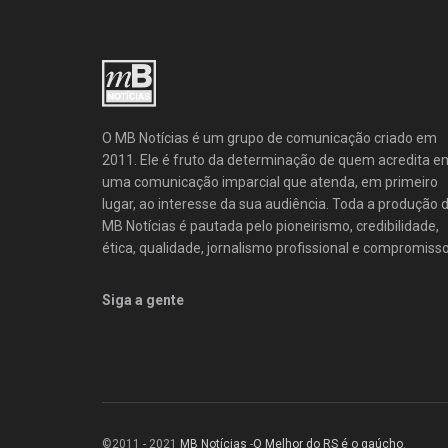
O MB Notícias é um grupo de comunicação criado em
2011. Ele é fruto da determinação de quem acredita e
uma comunicação imparcial que atenda, em primeiro
lugar, ao interesse da sua audiência. Toda a produção 
MB Notícias é pautada pelo pioneirismo, credibilidade,
ética, qualidade, jornalismo profissional e compromisso
Siga a gente
©2011 - 2021
MB Notícias
-
O Melhor do RS é o gaúcho
.