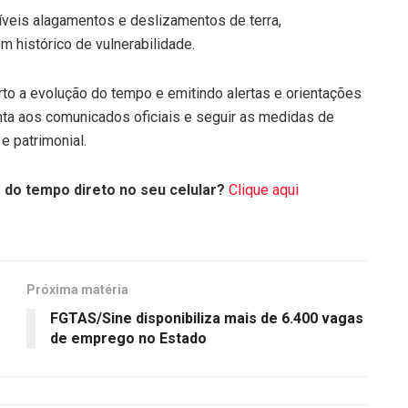
íveis alagamentos e deslizamentos de terra,
 histórico de vulnerabilidade.
rto a evolução do tempo e emitindo alertas e orientações
nta aos comunicados oficiais e seguir as medidas de
e patrimonial.
 do tempo direto no seu celular?
Clique aqui
Próxima matéria
FGTAS/Sine disponibiliza mais de 6.400 vagas
de emprego no Estado