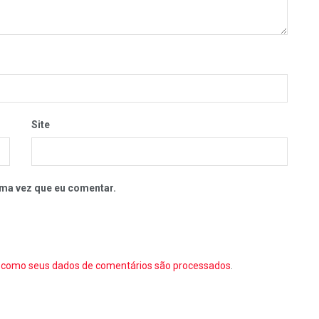
Site
ma vez que eu comentar.
como seus dados de comentários são processados
.