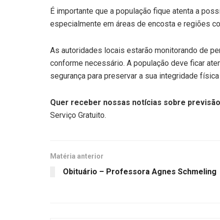
É importante que a população fique atenta a poss
especialmente em áreas de encosta e regiões com
As autoridades locais estarão monitorando de pe
conforme necessário. A população deve ficar ate
segurança para preservar a sua integridade física 
Quer receber nossas notícias sobre previsão
Serviço Gratuito.
Matéria anterior
Obituário – Professora Agnes Schmeling