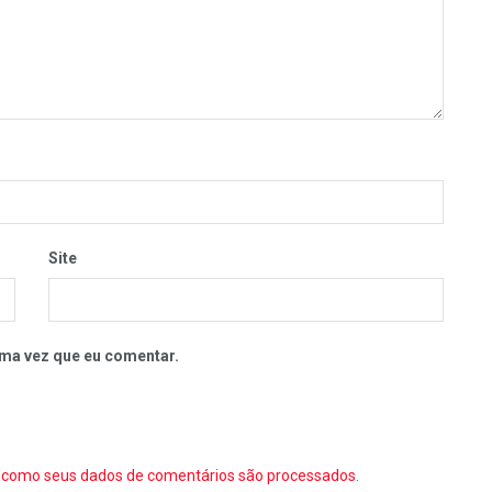
Site
ma vez que eu comentar.
como seus dados de comentários são processados
.