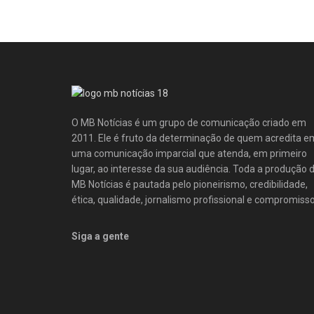
O MB Notícias é um grupo de comunicação criado em
2011. Ele é fruto da determinação de quem acredita e
uma comunicação imparcial que atenda, em primeiro
lugar, ao interesse da sua audiência. Toda a produção 
MB Notícias é pautada pelo pioneirismo, credibilidade,
ética, qualidade, jornalismo profissional e compromisso
Siga a gente