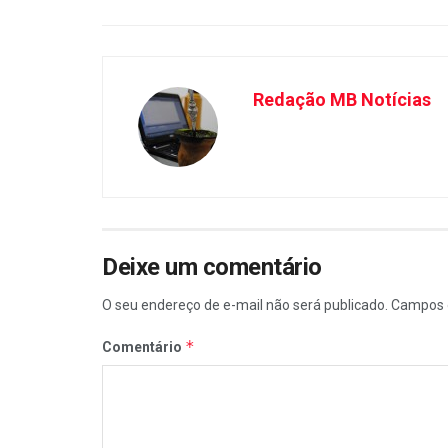
Redação MB Notícias
Deixe um comentário
O seu endereço de e-mail não será publicado.
Campos 
*
Comentário