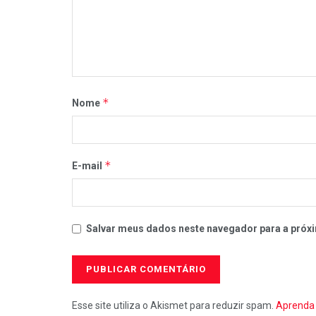
*
Nome
*
E-mail
Salvar meus dados neste navegador para a próxi
Esse site utiliza o Akismet para reduzir spam.
Aprenda 