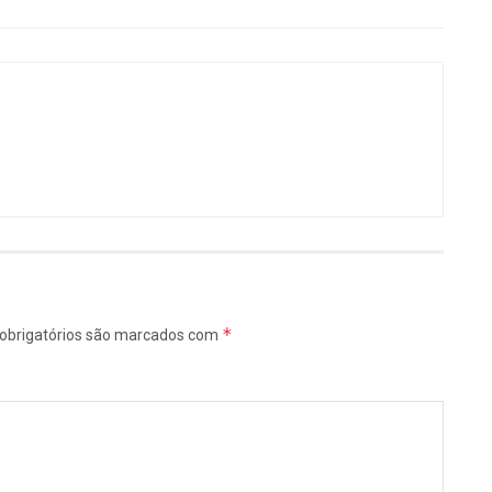
*
obrigatórios são marcados com