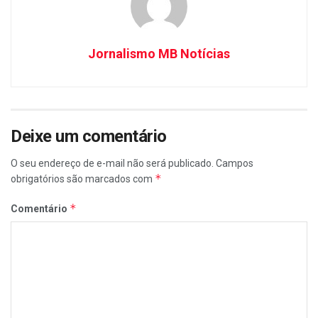
Jornalismo MB Notícias
Deixe um comentário
O seu endereço de e-mail não será publicado.
Campos
*
obrigatórios são marcados com
*
Comentário