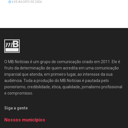
6 DE AGOSTO DE 2026
O MB Notícias é um grupo de comunicação criado em 2011. Ele é
fruto da determinação de quem acredita em uma comunicação
imparcial que atenda, em primeiro lugar, ao interesse da sua
audiência. Toda a produção do MB Notícias é pautada pelo
pioneirismo, credibilidade, ética, qualidade, jornalismo profissional
e compromisso.
Siga a gente
Nossos municípios