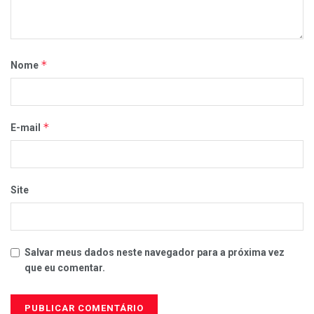
*
Nome
*
E-mail
Site
Salvar meus dados neste navegador para a próxima vez
que eu comentar.