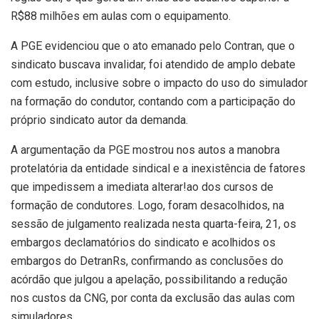
R$88 milhões em aulas com o equipamento.
A PGE evidenciou que o ato emanado pelo Contran, que o
sindicato buscava invalidar, foi atendido de amplo debate
com estudo, inclusive sobre o impacto do uso do simulador
na formação do condutor, contando com a participação do
próprio sindicato autor da demanda.
A argumentação da PGE mostrou nos autos a manobra
protelatória da entidade sindical e a inexistência de fatores
que impedissem a imediata alterar!ao dos cursos de
formação de condutores. Logo, foram desacolhidos, na
sessão de julgamento realizada nesta quarta-feira, 21, os
embargos declamatórios do sindicato e acolhidos os
embargos do DetranRs, confirmando as conclusões do
acórdão que julgou a apelação, possibilitando a redução
nos custos da CNG, por conta da exclusão das aulas com
simuladores.