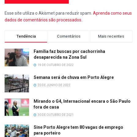
Esse site utiliza o Akismet para reduzir spam.
Aprenda como seus
dados de comentários são processados
.
Tendência
Comentários
Mais recentes
Família faz buscas por cachorrinha
desaparecida na Zona Sul
19 DE OUTUBRO DE 2022
Semana será de chuva em Porto Alegre
20 DE JUNHO DE 2022
Mirando o G4, Internacional encara o São Paulo
fora de casa
30 DE OUTUBRO DE 2021
Sine Porto Alegre tem 80 vagas de emprego
para porteiro