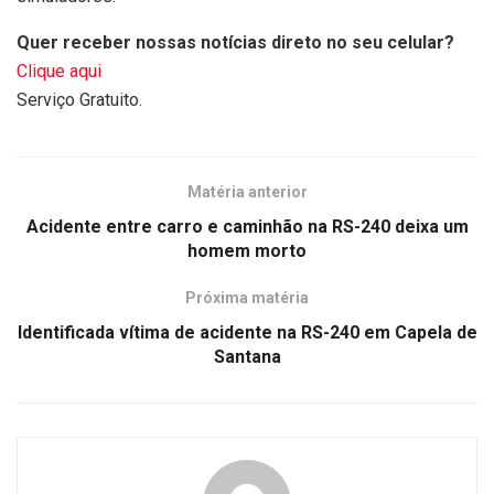
Quer receber nossas notícias direto no seu celular?
Clique aqui
Serviço Gratuito.
Matéria anterior
Acidente entre carro e caminhão na RS-240 deixa um
homem morto
Próxima matéria
Identificada vítima de acidente na RS-240 em Capela de
Santana