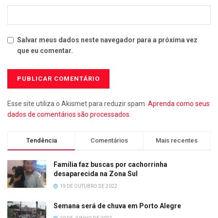
Salvar meus dados neste navegador para a próxima vez
que eu comentar.
Esse site utiliza o Akismet para reduzir spam.
Aprenda como seus
dados de comentários são processados
.
Tendência
Comentários
Mais recentes
Família faz buscas por cachorrinha
desaparecida na Zona Sul
19 DE OUTUBRO DE 2022
Semana será de chuva em Porto Alegre