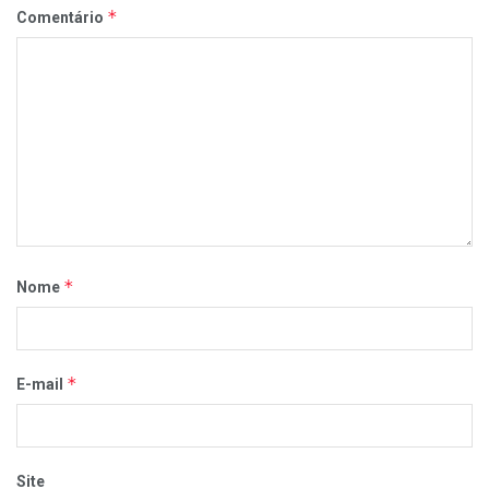
*
Comentário
*
Nome
*
E-mail
Site