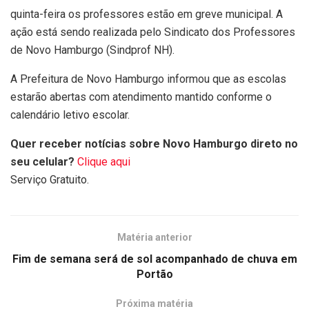
quinta-feira os professores estão em greve municipal. A
ação está sendo realizada pelo Sindicato dos Professores
de Novo Hamburgo (Sindprof NH).
A Prefeitura de Novo Hamburgo informou que as escolas
estarão abertas com atendimento mantido conforme o
calendário letivo escolar.
Quer receber notícias sobre Novo Hamburgo direto no
seu celular?
Clique aqui
Serviço Gratuito.
Matéria anterior
Fim de semana será de sol acompanhado de chuva em
Portão
Próxima matéria