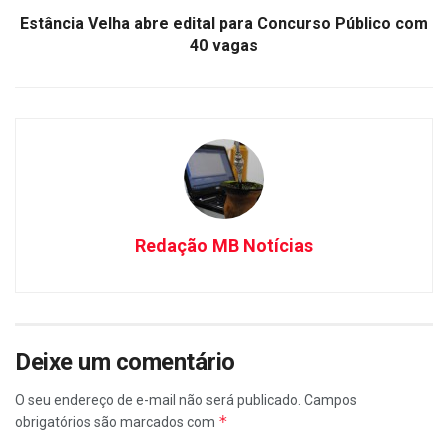
Estância Velha abre edital para Concurso Público com
40 vagas
Redação MB Notícias
Deixe um comentário
O seu endereço de e-mail não será publicado.
Campos
*
obrigatórios são marcados com