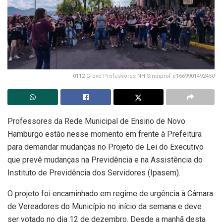
0112 Greve Professores NH Sindiprof e1669901492450
Professores da Rede Municipal de Ensino de Novo
Hamburgo estão nesse momento em frente à Prefeitura
para demandar mudanças no Projeto de Lei do Executivo
que prevê mudanças na Previdência e na Assistência do
Instituto de Previdência dos Servidores (Ipasem).
O projeto foi encaminhado em regime de urgência à Câmara
de Vereadores do Município no início da semana e deve
ser votado no dia 12 de dezembro. Desde a manhã desta