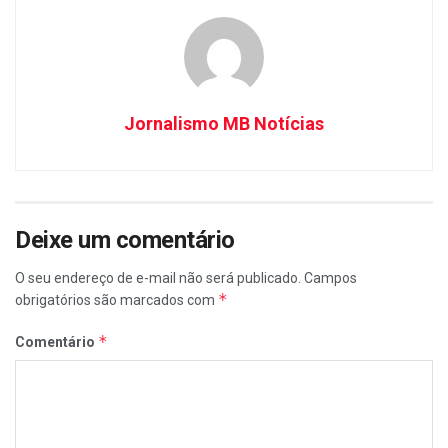
Jornalismo MB Notícias
Deixe um comentário
O seu endereço de e-mail não será publicado.
Campos
*
obrigatórios são marcados com
*
Comentário