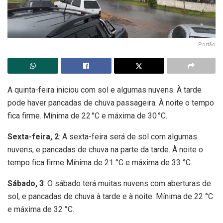
Portão
A quinta-feira iniciou com sol e algumas nuvens. À tarde
pode haver pancadas de chuva passageira. À noite o tempo
fica firme. Mínima de 22 °C e máxima de 30 °C.
Sexta-feira, 2
: A sexta-feira será de sol com algumas
nuvens, e pancadas de chuva na parte da tarde. À noite o
tempo fica firme Mínima de 21 °C e máxima de 33 °C.
Sábado, 3
: O sábado terá muitas nuvens com aberturas de
sol, e pancadas de chuva à tarde e à noite. Mínima de 22 °C
e máxima de 32 °C.