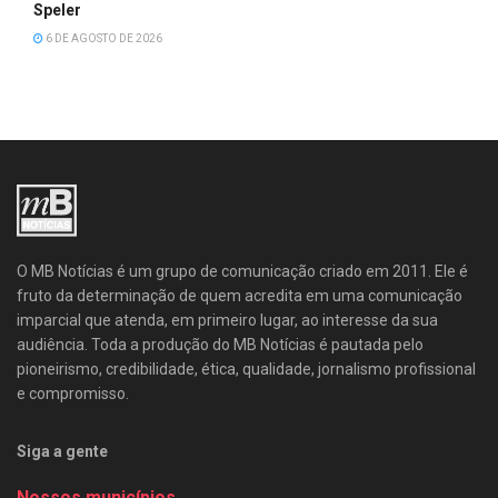
Speler
6 DE AGOSTO DE 2026
O MB Notícias é um grupo de comunicação criado em 2011. Ele é
fruto da determinação de quem acredita em uma comunicação
imparcial que atenda, em primeiro lugar, ao interesse da sua
audiência. Toda a produção do MB Notícias é pautada pelo
pioneirismo, credibilidade, ética, qualidade, jornalismo profissional
e compromisso.
Siga a gente
Nossos municípios