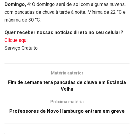
Domingo, 4
: O domingo será de sol com algumas nuvens,
com pancadas de chuva à tarde à noite. Mínima de 22 °C e
máxima de 30 °C.
Quer receber nossas notícias direto no seu celular?
Clique aqui
Serviço Gratuito.
Matéria anterior
Fim de semana terá pancadas de chuva em Estância
Velha
Próxima matéria
Professores de Novo Hamburgo entram em greve