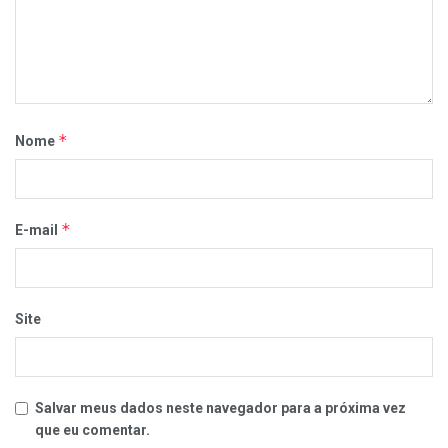
*
Nome
*
E-mail
Site
Salvar meus dados neste navegador para a próxima vez
que eu comentar.