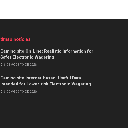
ltimas notícias
Gaming site On-Line: Realistic Information for
Safer Electronic Wagering
6 DE AGOSTO DE 2026
Gaming site Internet-based: Useful Data
intended for Lower-risk Electronic Wagering
6 DE AGOSTO DE 2026