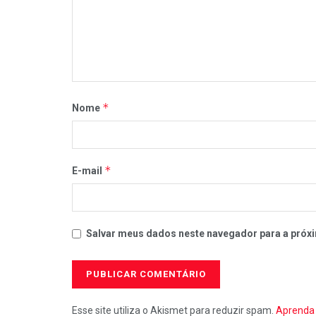
*
Nome
*
E-mail
Salvar meus dados neste navegador para a próxi
Esse site utiliza o Akismet para reduzir spam.
Aprenda 