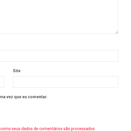
Site
ma vez que eu comentar.
como seus dados de comentários são processados
.