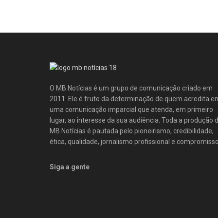
O MB Notícias é um grupo de comunicação criado em
2011. Ele é fruto da determinação de quem acredita e
uma comunicação imparcial que atenda, em primeiro
lugar, ao interesse da sua audiência. Toda a produção 
MB Notícias é pautada pelo pioneirismo, credibilidade,
ética, qualidade, jornalismo profissional e compromisso
Siga a gente