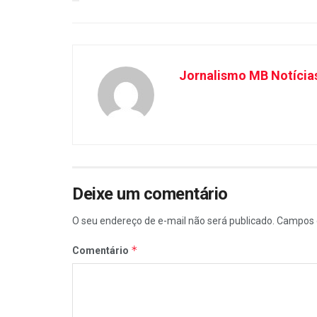
Jornalismo MB Notícia
Deixe um comentário
O seu endereço de e-mail não será publicado.
Campos 
*
Comentário