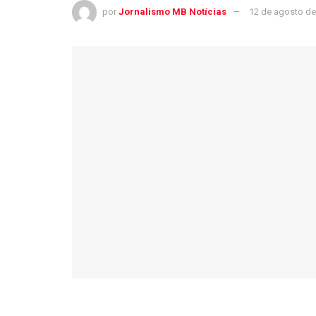
por
Jornalismo MB Notícias
12 de agosto de