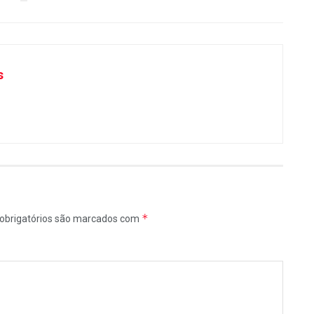
s
*
obrigatórios são marcados com