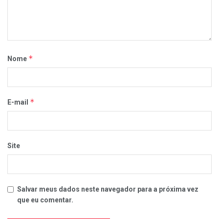
*
Nome
*
E-mail
Site
Salvar meus dados neste navegador para a próxima vez
que eu comentar.