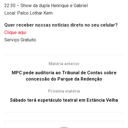
22:30 – Show da dupla Henrique e Gabriel
Local: Palco Lothar Kern.
Quer receber nossas notícias direto no seu celular?
Clique aqui
Serviço Gratuito.
Matéria anterior
MPC pede auditoria ao Tribunal de Contas sobre
concessão do Parque da Redenção
Próxima matéria
Sábado terá espetáculo teatral em Estância Velha