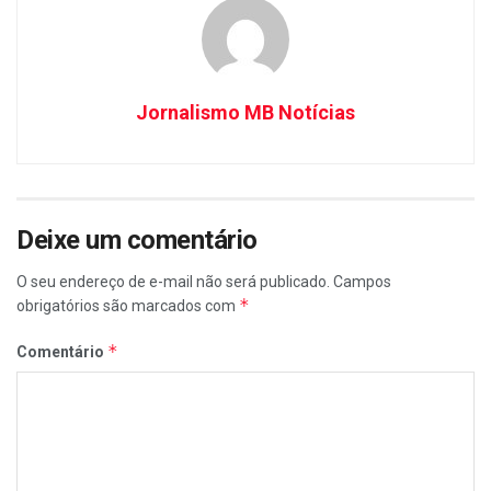
Jornalismo MB Notícias
Deixe um comentário
O seu endereço de e-mail não será publicado.
Campos
*
obrigatórios são marcados com
*
Comentário