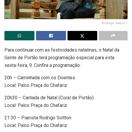
Rodrigo Salton 1
Para continuar com as festividades natalinas, o Natal da
Gente de Portão terá programação especial para esta
sexta-feira, 9. Confira a programação:
20h – Caminhada com os Doentes
Local: Palco Praça do Chafariz
20h30 – Cantada de Natal (Coral de Portão)
Local: Palco Praça do Chafariz
21:30 – Pianista Rodrigo Soltton
Local: Palco Praça do Chafariz