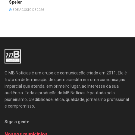
Speler
6 DE AGOSTO DE 2026
O MB Notícias é um grupo de comunicação criado em 2011. Ele é
fruto da determinação de quem acredita em uma comunicação
imparcial que atenda, em primeiro lugar, ao interesse da sua
audiência. Toda a produção do MB Notícias é pautada pelo
pioneirismo, credibilidade, ética, qualidade, jornalismo profissional
e compromisso.
Siga a gente
Nossos municípios