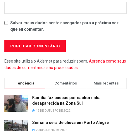
Salvar meus dados neste navegador para a próxima vez
que eu comentar.
Esse site utiliza o Akismet para reduzir spam.
Aprenda como seus
dados de comentários são processados
.
Tendência
Comentários
Mais recentes
Família faz buscas por cachorrinha
desaparecida na Zona Sul
19 DE OUTUBRO DE 2022
Semana será de chuva em Porto Alegre
20 DE JUNHO DE 2022