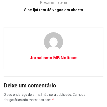
Próxima matéria
Sine Ijuí tem 48 vagas em aberto
Jornalismo MB Notícias
Deixe um comentário
O seu endereço de e-mail não será publicado.
Campos
*
obrigatórios são marcados com