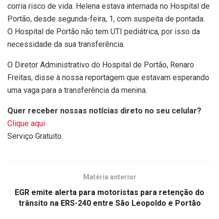
corria risco de vida. Helena estava internada no Hospital de
Portão, desde segunda-feira, 1, com suspeita de pontada.
O Hospital de Portão não tem UTI pediátrica, por isso da
necessidade da sua transferência.
O Diretor Administrativo do Hospital de Portão, Renaro
Freitas, disse à nossa reportagem que estavam esperando
uma vaga para a transferência da menina.
Quer receber nossas notícias direto no seu celular?
Clique aqui
Serviço Gratuito.
Matéria anterior
EGR emite alerta para motoristas para retenção do
trânsito na ERS-240 entre São Leopoldo e Portão