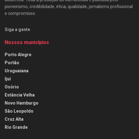
pioneirismo, credibilidade, ética, qualidade, jornalismo profissional
e compromisso.
Siga a gente
Nossos municípios
Porto Alegre
Portão
Uruguaiana
Ijuí
Osório
Estância Velha
Novo Hamburgo
São Leopoldo
Cruz Alta
Rio Grande