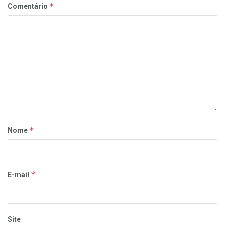
*
Comentário
*
Nome
*
E-mail
Site