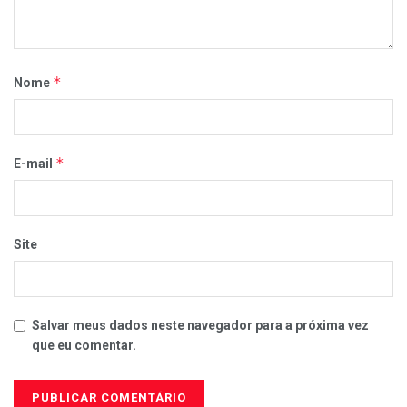
*
Nome
*
E-mail
Site
Salvar meus dados neste navegador para a próxima vez
que eu comentar.