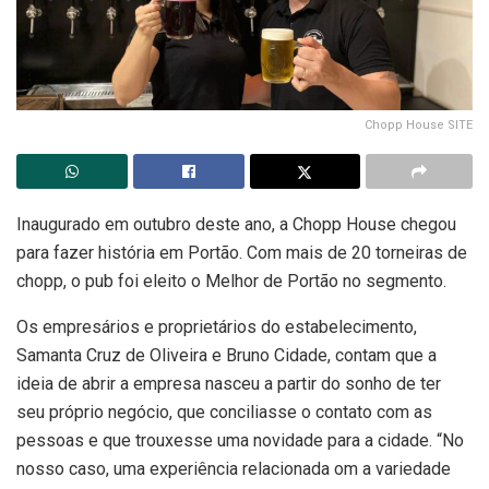
Chopp House SITE
Inaugurado em outubro deste ano, a Chopp House chegou
para fazer história em Portão. Com mais de 20 torneiras de
chopp, o pub foi eleito o Melhor de Portão no segmento.
Os empresários e proprietários do estabelecimento,
Samanta Cruz de Oliveira e Bruno Cidade, contam que a
ideia de abrir a empresa nasceu a partir do sonho de ter
seu próprio negócio, que conciliasse o contato com as
pessoas e que trouxesse uma novidade para a cidade. “No
nosso caso, uma experiência relacionada om a variedade