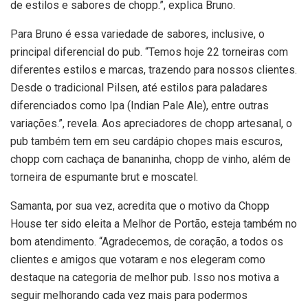
de estilos e sabores de chopp.”, explica Bruno.
Para Bruno é essa variedade de sabores, inclusive, o
principal diferencial do pub. “Temos hoje 22 torneiras com
diferentes estilos e marcas, trazendo para nossos clientes.
Desde o tradicional Pilsen, até estilos para paladares
diferenciados como Ipa (Indian Pale Ale), entre outras
variações.”, revela. Aos apreciadores de chopp artesanal, o
pub também tem em seu cardápio chopes mais escuros,
chopp com cachaça de bananinha, chopp de vinho, além de
torneira de espumante brut e moscatel.
Samanta, por sua vez, acredita que o motivo da Chopp
House ter sido eleita a Melhor de Portão, esteja também no
bom atendimento. “Agradecemos, de coração, a todos os
clientes e amigos que votaram e nos elegeram como
destaque na categoria de melhor pub. Isso nos motiva a
seguir melhorando cada vez mais para podermos