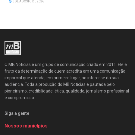
6 DE AGOSTO DE 2026
O MB Notícias é um grupo de comunicação criado em 2011. Ele é
fruto da determinação de quem acredita em uma comunicação
imparcial que atenda, em primeiro lugar, ao interesse da sua
audiência. Toda a produção do MB Notícias é pautada pelo
pioneirismo, credibilidade, ética, qualidade, jornalismo profissional
e compromisso.
Siga a gente
Nossos municípios