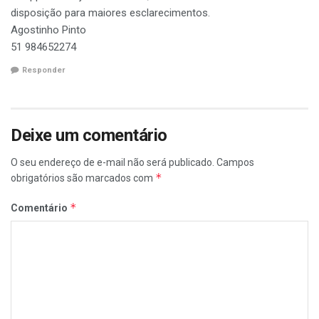
disposição para maiores esclarecimentos.
Agostinho Pinto
51 984652274
Responder
Deixe um comentário
O seu endereço de e-mail não será publicado.
Campos
*
obrigatórios são marcados com
*
Comentário