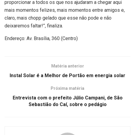
proporcionar a todos os que nos ajudaram a chegar aqui
mais momentos felizes, mais momentos entre amigos e,
claro, mais chopp gelado que esse não pode e não
deixaremos faltar!”, finaliza.
Endereço: Av. Brasília, 360 (Centro)
Matéria anterior
Instal Solar é a Melhor de Portão em energia solar
Próxima matéria
Entrevista com o prefeito Júlio Campani, de São
Sebastião do Caí, sobre o pedágio