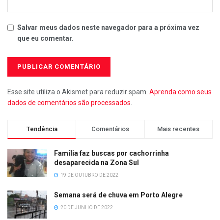
Salvar meus dados neste navegador para a próxima vez
que eu comentar.
Esse site utiliza o Akismet para reduzir spam.
Aprenda como seus
dados de comentários são processados
.
Tendência
Comentários
Mais recentes
Família faz buscas por cachorrinha
desaparecida na Zona Sul
19 DE OUTUBRO DE 2022
Semana será de chuva em Porto Alegre
20 DE JUNHO DE 2022