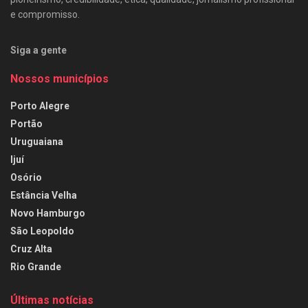
e compromisso.
Siga a gente
Nossos municípios
Porto Alegre
Portão
Uruguaiana
Ijuí
Osório
Estância Velha
Novo Hamburgo
São Leopoldo
Cruz Alta
Rio Grande
Últimas notícias