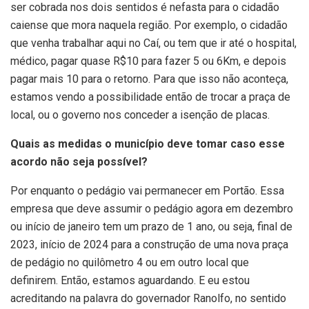
ser cobrada nos dois sentidos é nefasta para o cidadão
caiense que mora naquela região. Por exemplo, o cidadão
que venha trabalhar aqui no Caí, ou tem que ir até o hospital,
médico, pagar quase R$10 para fazer 5 ou 6Km, e depois
pagar mais 10 para o retorno. Para que isso não aconteça,
estamos vendo a possibilidade então de trocar a praça de
local, ou o governo nos conceder a isenção de placas.
Quais as medidas o município deve tomar caso esse
acordo não seja possível?
Por enquanto o pedágio vai permanecer em Portão. Essa
empresa que deve assumir o pedágio agora em dezembro
ou início de janeiro tem um prazo de 1 ano, ou seja, final de
2023, início de 2024 para a construção de uma nova praça
de pedágio no quilômetro 4 ou em outro local que
definirem. Então, estamos aguardando. E eu estou
acreditando na palavra do governador Ranolfo, no sentido