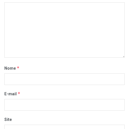
*
Nome
*
E-mail
Site