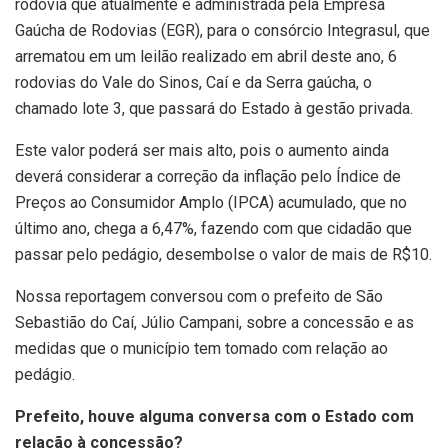
rodovia que atualmente é administrada pela Empresa
Gaúcha de Rodovias (EGR), para o consórcio Integrasul, que
arrematou em um leilão realizado em abril deste ano, 6
rodovias do Vale do Sinos, Caí e da Serra gaúcha, o
chamado lote 3, que passará do Estado à gestão privada.
Este valor poderá ser mais alto, pois o aumento ainda
deverá considerar a correção da inflação pelo Índice de
Preços ao Consumidor Amplo (IPCA) acumulado, que no
último ano, chega a 6,47%, fazendo com que cidadão que
passar pelo pedágio, desembolse o valor de mais de R$10.
Nossa reportagem conversou com o prefeito de São
Sebastião do Caí, Júlio Campani, sobre a concessão e as
medidas que o município tem tomado com relação ao
pedágio.
Prefeito, houve alguma conversa com o Estado com
relação à concessão?