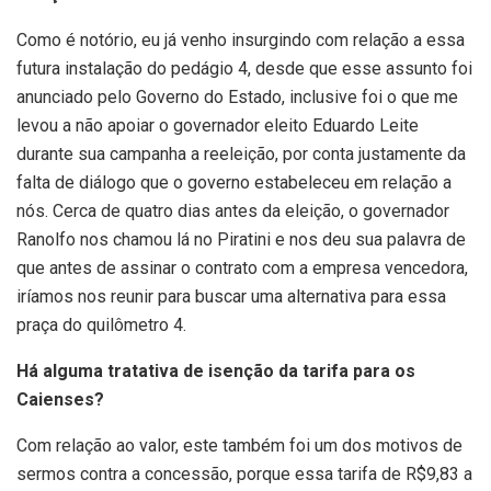
Como é notório, eu já venho insurgindo com relação a essa
futura instalação do pedágio 4, desde que esse assunto foi
anunciado pelo Governo do Estado, inclusive foi o que me
levou a não apoiar o governador eleito Eduardo Leite
durante sua campanha a reeleição, por conta justamente da
falta de diálogo que o governo estabeleceu em relação a
nós. Cerca de quatro dias antes da eleição, o governador
Ranolfo nos chamou lá no Piratini e nos deu sua palavra de
que antes de assinar o contrato com a empresa vencedora,
iríamos nos reunir para buscar uma alternativa para essa
praça do quilômetro 4.
Há alguma tratativa de isenção da tarifa para os
Caienses?
Com relação ao valor, este também foi um dos motivos de
sermos contra a concessão, porque essa tarifa de R$9,83 a