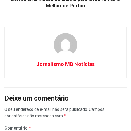
Melhor de Portão
Jornalismo MB Notícias
Deixe um comentário
O seu endereço de e-mail não será publicado.
Campos
*
obrigatórios são marcados com
*
Comentário