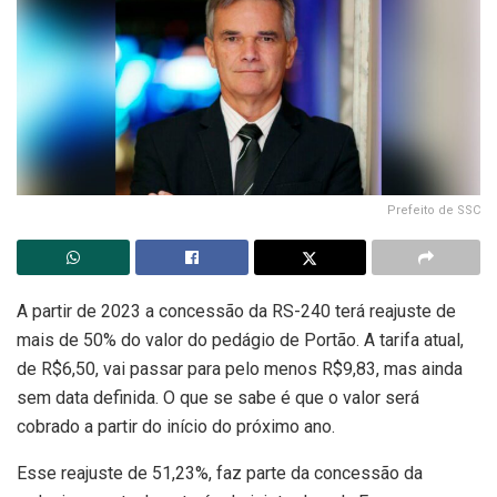
Prefeito de SSC
A partir de 2023 a concessão da RS-240 terá reajuste de
mais de 50% do valor do pedágio de Portão. A tarifa atual,
de R$6,50, vai passar para pelo menos R$9,83, mas ainda
sem data definida. O que se sabe é que o valor será
cobrado a partir do início do próximo ano.
Esse reajuste de 51,23%, faz parte da concessão da