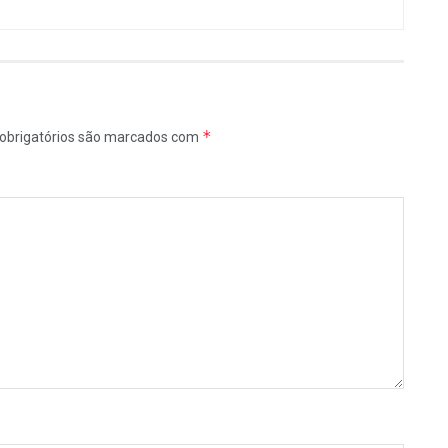
*
obrigatórios são marcados com