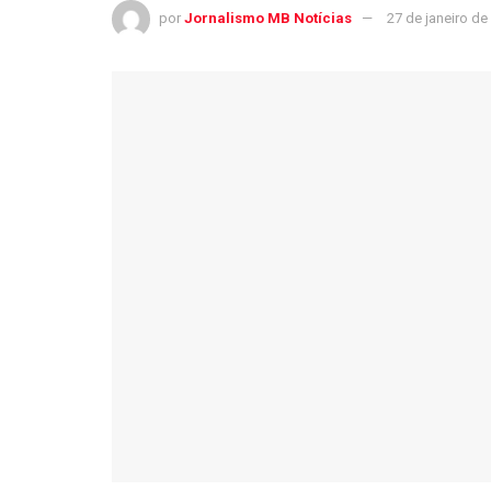
por
Jornalismo MB Notícias
27 de janeiro de