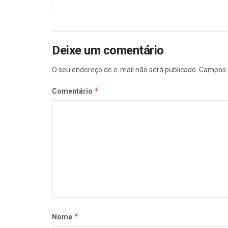
Deixe um comentário
O seu endereço de e-mail não será publicado.
Campos 
*
Comentário
*
Nome