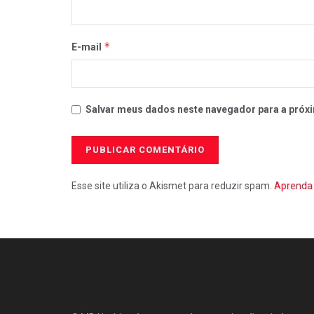
*
E-mail
Salvar meus dados neste navegador para a próxi
Esse site utiliza o Akismet para reduzir spam.
Aprenda 