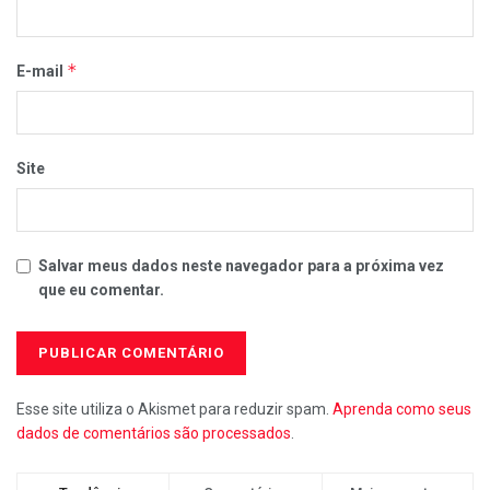
*
E-mail
Site
Salvar meus dados neste navegador para a próxima vez
que eu comentar.
Esse site utiliza o Akismet para reduzir spam.
Aprenda como seus
dados de comentários são processados
.