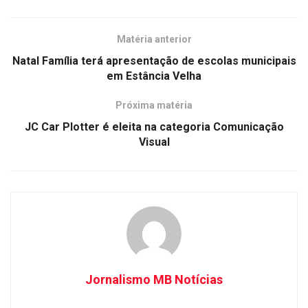
Matéria anterior
Natal Família terá apresentação de escolas municipais
em Estância Velha
Próxima matéria
JC Car Plotter é eleita na categoria Comunicação
Visual
Jornalismo MB Notícias