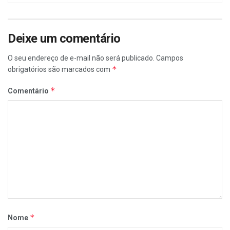
Deixe um comentário
O seu endereço de e-mail não será publicado.
Campos
*
obrigatórios são marcados com
*
Comentário
*
Nome