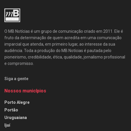
O MB Notícias é um grupo de comunicação criado em 2011. Ele é
fruto da determinação de quem acredita em uma comunicação
imparcial que atenda, em primeiro lugar, ao interesse da sua
audiência. Toda a produção do MB Notícias é pautada pelo
pioneirismo, credibilidade, ética, qualidade, jornalismo profissional
e compromisso.
Siga a gente
Nossos municípios
Porto Alegre
Portão
Uruguaiana
Ijuí