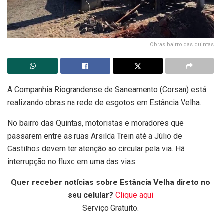
Obras bairro das quintas
A Companhia Riograndense de Saneamento (Corsan) está
realizando obras na rede de esgotos em Estância Velha.
No bairro das Quintas, motoristas e moradores que
passarem entre as ruas Arsilda Trein até a Júlio de
Castilhos devem ter atenção ao circular pela via. Há
interrupção no fluxo em uma das vias.
Quer receber notícias sobre Estância Velha direto no
seu celular?
Clique aqui
Serviço Gratuito.