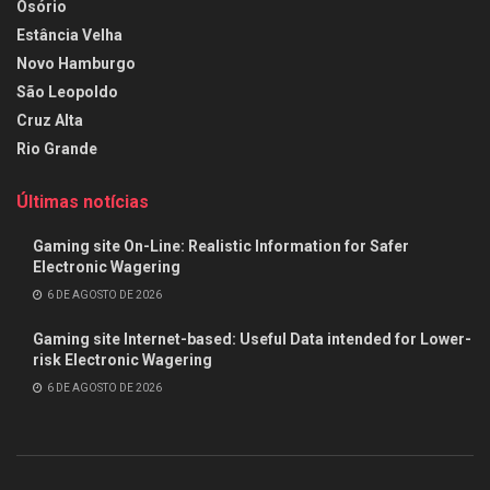
Osório
Estância Velha
Novo Hamburgo
São Leopoldo
Cruz Alta
Rio Grande
Últimas notícias
Gaming site On-Line: Realistic Information for Safer
Electronic Wagering
6 DE AGOSTO DE 2026
Gaming site Internet-based: Useful Data intended for Lower-
risk Electronic Wagering
6 DE AGOSTO DE 2026