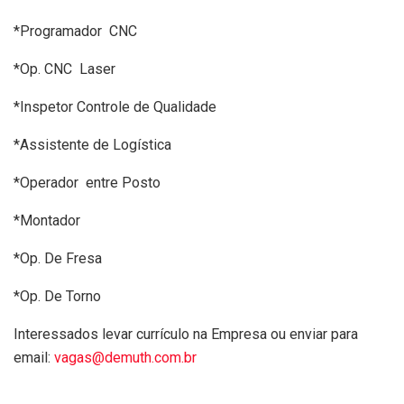
*Programador CNC
*Op. CNC Laser
*Inspetor Controle de Qualidade
*Assistente de Logística
*Operador entre Posto
*Montador
*Op. De Fresa
*Op. De Torno
Interessados levar currículo na Empresa ou enviar para
email:
vagas@demuth.com.br