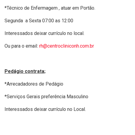
*Técnico de Enfermagem , atuar em Portão.
Segunda a Sexta 07:00 as 12:00
Interessados deixar currículo no local.
Ou para o email:
rh@centrocliniconh.com.br
Pedágio contrata;
*Arrecadadores de Pedágio
*Serviços Gerais preferência Masculino
Interessados deixar currículo no Local.