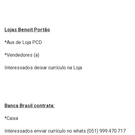
Lojas Benoit Portão
*Aux de Loja PCD
*Vendedores (a)
Interessados deixar currículo na Loja.
Banca Brasil contrata:
*Caixa
Interessados enviar currículo no whats (051) 999.470.717