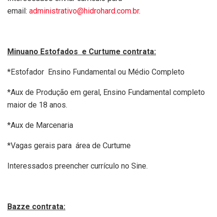
email:
administrativo@hidrohard.com.br
.
Minuano Estofados e Curtume contrata:
*Estofador Ensino Fundamental ou Médio Completo
*Aux de Produção em geral, Ensino Fundamental completo
maior de 18 anos.
*Aux de Marcenaria
*Vagas gerais para área de Curtume
Interessados preencher currículo no Sine.
Bazze contrata: