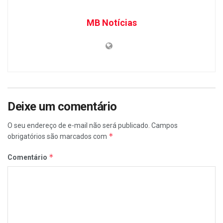
MB Notícias
Deixe um comentário
O seu endereço de e-mail não será publicado.
Campos
*
obrigatórios são marcados com
*
Comentário