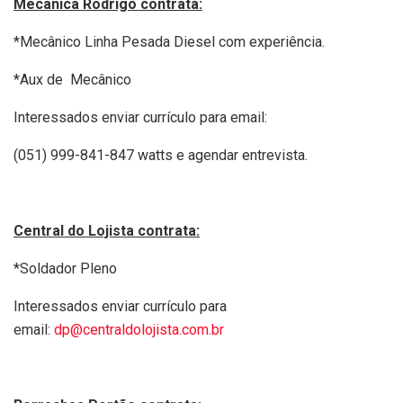
Mecânica Rodrigo contrata:
*Mecânico Linha Pesada Diesel com experiência.
*Aux de Mecânico
Interessados enviar currículo para email:
(051) 999-841-847 watts e agendar entrevista.
Central do Lojista contrata:
*Soldador Pleno
Interessados enviar currículo para
email:
dp@centraldolojista.com.br