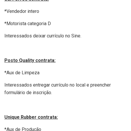
*Vendedor intero
*Motorista categoria D
Interessados deixar currículo no Sine.
Posto Quality contrata:
*Aux de Limpeza
Interessados entregar currículo no local e preencher
formulário de inscrição.
Unique Rubber contrata:
*Aux de Produção