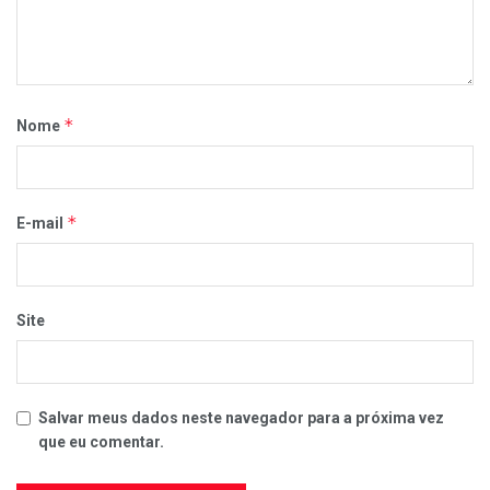
*
Nome
*
E-mail
Site
Salvar meus dados neste navegador para a próxima vez
que eu comentar.