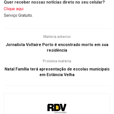
Quer receber nossas notícias direto no seu celular?
Clique aqui
Serviço Gratuito.
Matéria anterior
Jornalista Voltaire Porto é encontrado morto em sua
residência
Próxima matéria
Natal Família terá apresentação de escolas municipais
em Estância Velha