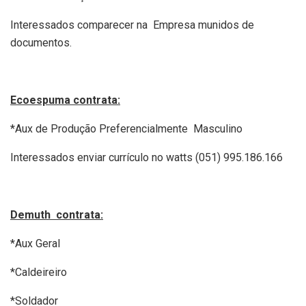
Interessados comparecer na Empresa munidos de
documentos.
Ecoespuma contrata:
*Aux de Produção Preferencialmente Masculino
Interessados enviar currículo no watts (051) 995.186.166
Demuth contrata:
*Aux Geral
*Caldeireiro
*Soldador