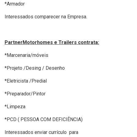
*Armador
Interessados comparecer na Empresa.
PartnerMotorhomes e Trailers contrata:
*Marcenaria/móveis
*Projeto /Desing / Desenho
*Eletricista /Predial
*Preparador/Pintor
*Limpeza
*PCD ( PESSOA COM DEFICIÊNCIA)
Interessados enviar currículo para