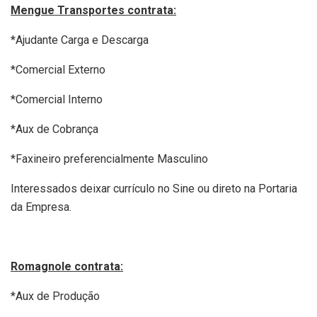
Mengue Transportes contrata:
*Ajudante Carga e Descarga
*Comercial Externo
*Comercial Interno
*Aux de Cobrança
*Faxineiro preferencialmente Masculino
Interessados deixar currículo no Sine ou direto na Portaria
da Empresa.
Romagnole contrata:
*Aux de Produção