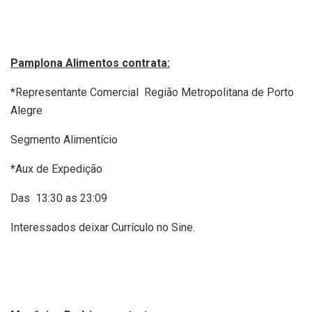
Pamplona Alimentos contrata:
*Representante Comercial Região Metropolitana de Porto
Alegre
Segmento Alimentício
*Aux de Expedição
Das 13:30 as 23:09
Interessados deixar Currículo no Sine.