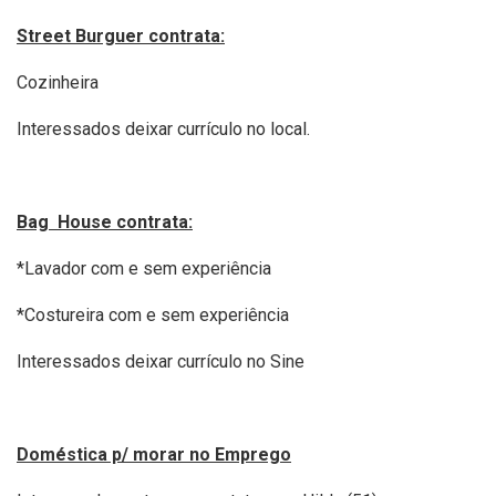
Street Burguer contrata:
Cozinheira
Interessados deixar currículo no local.
Bag House contrata:
*Lavador com e sem experiência
*Costureira com e sem experiência
Interessados deixar currículo no Sine
Doméstica p/ morar no Emprego