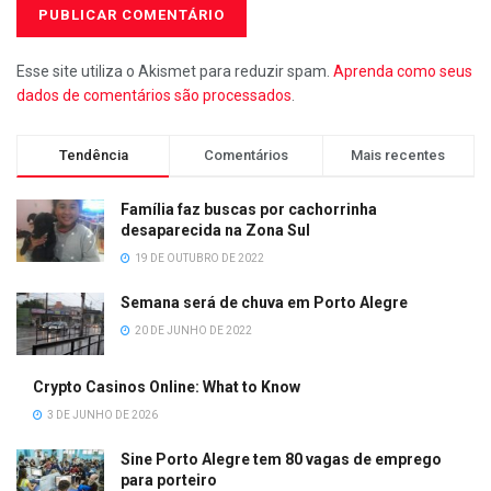
Esse site utiliza o Akismet para reduzir spam.
Aprenda como seus
dados de comentários são processados
.
Tendência
Comentários
Mais recentes
Família faz buscas por cachorrinha
desaparecida na Zona Sul
19 DE OUTUBRO DE 2022
Semana será de chuva em Porto Alegre
20 DE JUNHO DE 2022
Crypto Casinos Online: What to Know
3 DE JUNHO DE 2026
Sine Porto Alegre tem 80 vagas de emprego
para porteiro