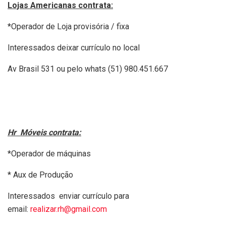
Lojas Americanas contrata:
*Operador de Loja provisória / fixa
Interessados deixar currículo no local
Av Brasil 531 ou pelo whats (51) 980.451.667
Hr Móveis contrata:
*Operador de máquinas
* Aux de Produção
Interessados enviar currículo para
email:
realizar.rh@gmail.com