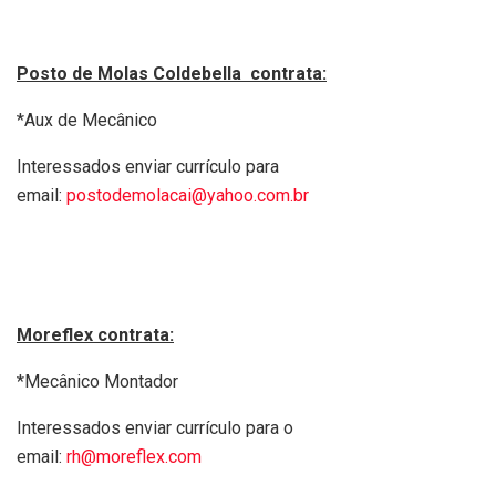
Posto de Molas Coldebella contrata:
*Aux de Mecânico
Interessados enviar currículo para
email:
postodemolacai@yahoo.com.br
Moreflex contrata:
*Mecânico Montador
Interessados enviar currículo para o
email:
rh@moreflex.com