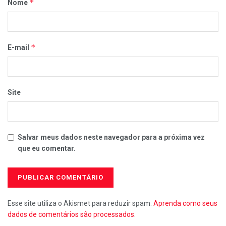
*
Nome
*
E-mail
Site
Salvar meus dados neste navegador para a próxima vez
que eu comentar.
Esse site utiliza o Akismet para reduzir spam.
Aprenda como seus
dados de comentários são processados
.