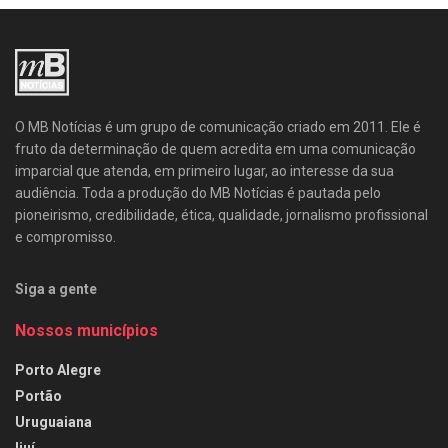
O MB Notícias é um grupo de comunicação criado em 2011. Ele é
fruto da determinação de quem acredita em uma comunicação
imparcial que atenda, em primeiro lugar, ao interesse da sua
audiência. Toda a produção do MB Notícias é pautada pelo
pioneirismo, credibilidade, ética, qualidade, jornalismo profissional
e compromisso.
Siga a gente
Nossos municípios
Porto Alegre
Portão
Uruguaiana