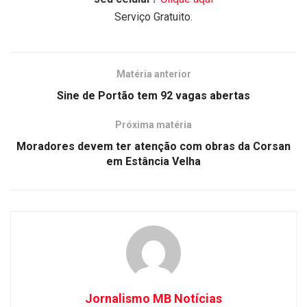
Serviço Gratuito.
Matéria anterior
Sine de Portão tem 92 vagas abertas
Próxima matéria
Moradores devem ter atenção com obras da Corsan
em Estância Velha
Jornalismo MB Notícias