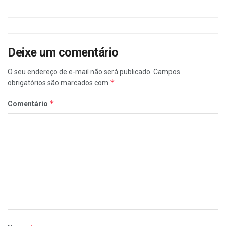
Deixe um comentário
O seu endereço de e-mail não será publicado.
Campos
*
obrigatórios são marcados com
*
Comentário