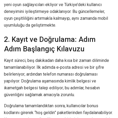
yeni oyun sağlayıcıları ekliyor ve Türkiye’deki kullanıcı
deneyimini iyileştirmeye odaklanıyor. Bu güncellemeler,
oyun çeşitliliğini artırmakla kalmayıp, aynı zamanda mobil
uyumluluğu da geliştirmekte.
2. Kayıt ve Doğrulama: Adım
Adım Başlangıç Kılavuzu
Kayıt süreci, beş dakikadan daha kısa bir zaman diliminde
tamamlanabiliyor. İlk adımda e‑posta adresi ve bir şifre
belirleniyor; ardından telefon numarası doğrulaması
yapılıyor. Doğrulama aşamasında kimlik belgesi ve
ikametgah belgesi talep ediliyor; bu adımlar, hesabın
güvenliğini sağlamak amacıyla zorunlu.
Doğrulama tamamlandıktan sonra, kullanıcılar bonus
kodlarını girerek “hoş geldin” paketlerinden faydalanabiliyor.