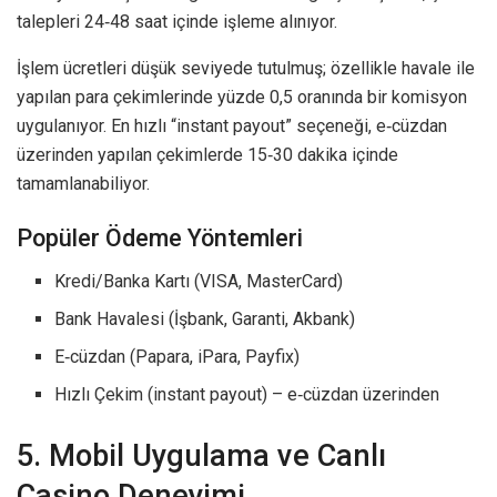
talepleri 24‑48 saat içinde işleme alınıyor.
İşlem ücretleri düşük seviyede tutulmuş; özellikle havale ile
yapılan para çekimlerinde yüzde 0,5 oranında bir komisyon
uygulanıyor. En hızlı “instant payout” seçeneği, e‑cüzdan
üzerinden yapılan çekimlerde 15‑30 dakika içinde
tamamlanabiliyor.
Popüler Ödeme Yöntemleri
Kredi/Banka Kartı (VISA, MasterCard)
Bank Havalesi (İşbank, Garanti, Akbank)
E‑cüzdan (Papara, iPara, Payfix)
Hızlı Çekim (instant payout) – e‑cüzdan üzerinden
5. Mobil Uygulama ve Canlı
Casino Deneyimi