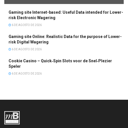
Gaming site Internet-based: Useful Data intended for Lower-
risk Electronic Wagering
6 DE AGOSTO DE 2026
Gaming site Online: Realistic Data for the purpose of Lower-
risk Digital Wagering
6 DE AGOSTO DE 2026
Cookie Casino – Quick‑Spin Slots voor de Snel‑Plezier
Speler
6 DE AGOSTO DE 2026