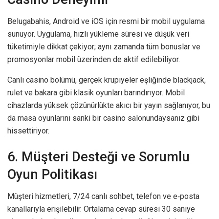
Belugabahis, Android ve iOS için resmi bir mobil uygulama
sunuyor. Uygulama, hızlı yükleme süresi ve düşük veri
tüketimiyle dikkat çekiyor; aynı zamanda tüm bonuslar ve
promosyonlar mobil üzerinden de aktif edilebiliyor.
Canlı casino bölümü, gerçek krupiyeler eşliğinde blackjack,
rulet ve bakara gibi klasik oyunları barındırıyor. Mobil
cihazlarda yüksek çözünürlükte akıcı bir yayın sağlanıyor, bu
da masa oyunlarını sanki bir casino salonundaysanız gibi
hissettiriyor.
6. Müşteri Desteği ve Sorumlu
Oyun Politikası
Müşteri hizmetleri, 7/24 canlı sohbet, telefon ve e‑posta
kanallarıyla erişilebilir. Ortalama cevap süresi 30 saniye