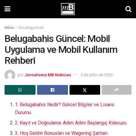
Início
Uncategorized
Belugabahis Güncel: Mobil
Uygulama ve Mobil Kullanım
Rehberi
por
Jornalismo MB Notícias
3 de julho de 2026
1. Belugabahis Nedir? Güncel Bilgiler ve Lisans
Durumu
2. Kayıt ve Doğrulama: Adım Adım Başlangıç Kılavuzu
3. Hoş Geldin Bonusları ve Wagering Şartları