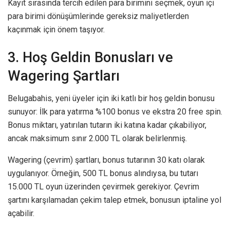
Kayıt sırasında tercih edilen para birimini seçmek, oyun içi
para birimi dönüşümlerinde gereksiz maliyetlerden
kaçınmak için önem taşıyor.
3. Hoş Geldin Bonusları ve
Wagering Şartları
Belugabahis, yeni üyeler için iki katlı bir hoş geldin bonusu
sunuyor: İlk para yatırma %100 bonus ve ekstra 20 free spin.
Bonus miktarı, yatırılan tutarın iki katına kadar çıkabiliyor,
ancak maksimum sınır 2.000 TL olarak belirlenmiş.
Wagering (çevrim) şartları, bonus tutarının 30 katı olarak
uygulanıyor. Örneğin, 500 TL bonus alındıysa, bu tutarı
15.000 TL oyun üzerinden çevirmek gerekiyor. Çevrim
şartını karşılamadan çekim talep etmek, bonusun iptaline yol
açabilir.