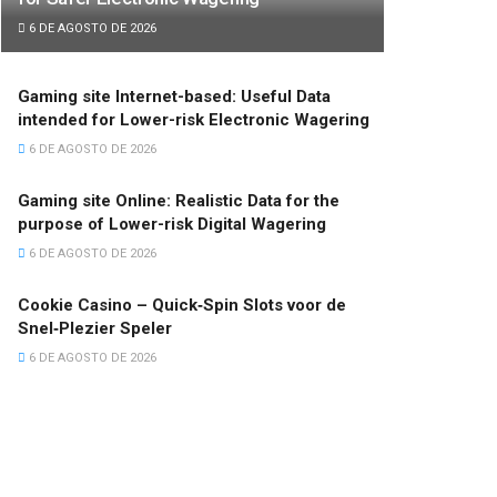
6 DE AGOSTO DE 2026
Gaming site Internet-based: Useful Data
intended for Lower-risk Electronic Wagering
6 DE AGOSTO DE 2026
Gaming site Online: Realistic Data for the
purpose of Lower-risk Digital Wagering
6 DE AGOSTO DE 2026
Cookie Casino – Quick‑Spin Slots voor de
Snel‑Plezier Speler
6 DE AGOSTO DE 2026