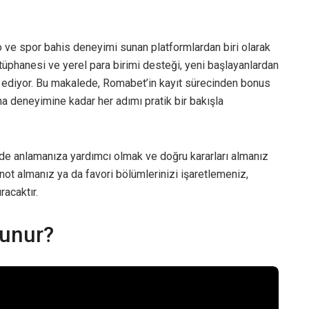
 ve spor bahis deneyimi sunan platformlardan biri olarak
ütüphanesi ve yerel para birimi desteği, yeni başlayanlardan
ap ediyor. Bu makalede, Romabet’in kayıt sürecinden bonus
 deneyimine kadar her adımı pratik bir bakışla
ilde anlamanıza yardımcı olmak ve doğru kararları almanız
 not almanız ya da favori bölümlerinizi işaretlemeniz,
racaktır.
lunur?