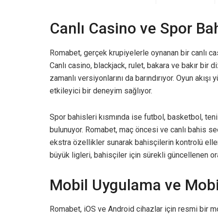
Canlı Casino ve Spor Bah
Romabet, gerçek krupiyelerle oynanan bir canlı ca
Canlı casino, blackjack, rulet, bakara ve bakır bir 
zamanlı versiyonlarını da barındırıyor. Oyun akış
etkileyici bir deneyim sağlıyor.
Spor bahisleri kısmında ise futbol, basketbol, ten
bulunuyor. Romabet, maç öncesi ve canlı bahis seçe
ekstra özellikler sunarak bahisçilerin kontrolü elle
büyük ligleri, bahisçiler için sürekli güncellenen or
Mobil Uygulama ve Mobi
Romabet, iOS ve Android cihazlar için resmi bir m