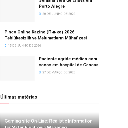
Semana será de chuva em
Porto Alegre
20 DE JUNHO DE 2022
Pinco Online Kazino (Пинко) 2026 –
Təhlükəsizlik və Məlumatların Mühafizəsi
15 DE JUNHO DE 2026
Paciente agride médico com
socos em hospital de Canoas
27 DE MARÇO DE 2023
Últimas matérias
Gaming site On-Line: Realistic Information
for Safer Electronic Wagering