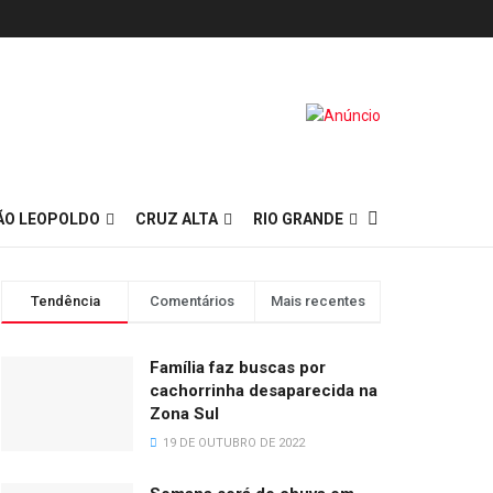
ÃO LEOPOLDO
CRUZ ALTA
RIO GRANDE
Tendência
Comentários
Mais recentes
Família faz buscas por
cachorrinha desaparecida na
Zona Sul
19 DE OUTUBRO DE 2022