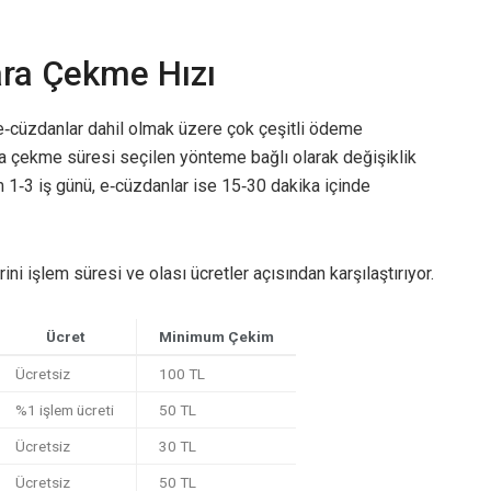
ra Çekme Hızı
 e‑cüzdanlar dahil olmak üzere çok çeşitli ödeme
ra çekme süresi seçilen yönteme bağlı olarak değişiklik
m 1‑3 iş günü, e‑cüzdanlar ise 15‑30 dakika içinde
ni işlem süresi ve olası ücretler açısından karşılaştırıyor.
Ücret
Minimum Çekim
Ücretsiz
100 TL
%1 işlem ücreti
50 TL
Ücretsiz
30 TL
Ücretsiz
50 TL