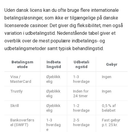
Uden dansk licens kan du ofte bruge flere internationale
betalingsløsninger, som ikke er tilgængelige på danske
licenserede casinoer. Det giver dig fleksibilitet, men også
variation i udbetalingstid. Nedenstående tabel giver et
overblik over de mest populære indbetalings‑ og
udbetalingsmetoder samt typisk behandlingstid.
Betalingsm
Indbeta
Udbetali
Gebyr
etode
lingstid
ngstid
Visa /
Øjeblikk
1‑3
Ingen
MasterCard
elig
hverdage
Trustly
Øjeblikk
Inden for
Ingen
elig
24 timer
Skrill
Øjeblikk
1‑2
0,5 % af
elig
hverdage
beløbet
Bankoverførs
1‑3
2‑5
Fast gebyr
el (SWIFT)
hverdag
hverdage
p.t. 25 kr.
e