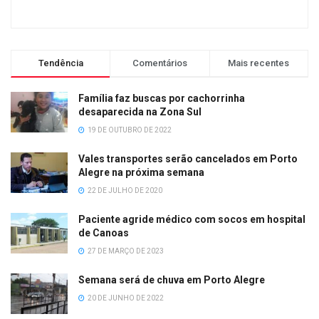
Tendência
Comentários
Mais recentes
Família faz buscas por cachorrinha
desaparecida na Zona Sul
19 DE OUTUBRO DE 2022
Vales transportes serão cancelados em Porto
Alegre na próxima semana
22 DE JULHO DE 2020
Paciente agride médico com socos em hospital
de Canoas
27 DE MARÇO DE 2023
Semana será de chuva em Porto Alegre
20 DE JUNHO DE 2022