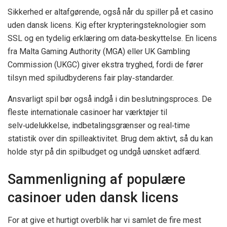
Sikkerhed er altafgørende, også når du spiller på et casino
uden dansk licens. Kig efter krypteringsteknologier som
SSL og en tydelig erklæring om data‑beskyttelse. En licens
fra Malta Gaming Authority (MGA) eller UK Gambling
Commission (UKGC) giver ekstra tryghed, fordi de fører
tilsyn med spiludbyderens fair play‑standarder.
Ansvarligt spil bør også indgå i din beslutningsproces. De
fleste internationale casinoer har værktøjer til
selv‑udelukkelse, indbetalingsgrænser og real‑time
statistik over din spilleaktivitet. Brug dem aktivt, så du kan
holde styr på din spilbudget og undgå uønsket adfærd.
Sammenligning af populære
casinoer uden dansk licens
For at give et hurtigt overblik har vi samlet de fire mest