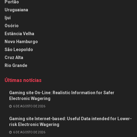
Portão
Uruguaiana
Ijuí
Osório
Estância Velha
Novo Hamburgo
São Leopoldo
Cruz Alta
Rio Grande
Últimas notícias
Gaming site On-Line: Realistic Information for Safer
Electronic Wagering
6 DE AGOSTO DE 2026
Gaming site Internet-based: Useful Data intended for Lower-
risk Electronic Wagering
6 DE AGOSTO DE 2026