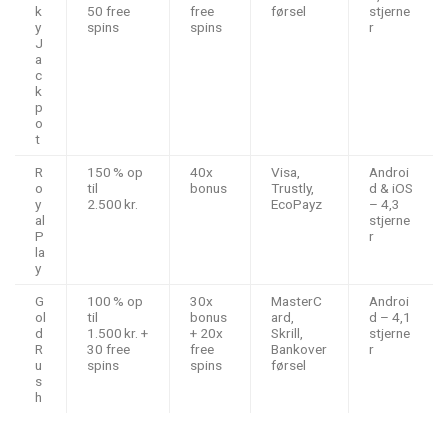
k
50 free
free
førsel
stjerne
y
spins
spins
r
J
a
c
k
p
o
t
R
150 % op
40x
Visa,
Androi
o
til
bonus
Trustly,
d & iOS
y
2.500 kr.
EcoPayz
– 4,3
al
stjerne
P
r
la
y
G
100 % op
30x
MasterC
Androi
ol
til
bonus
ard,
d – 4,1
d
1.500 kr. +
+ 20x
Skrill,
stjerne
R
30 free
free
Bankover
r
u
spins
spins
førsel
s
h