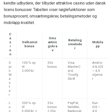
kendte udbydere, der tilbyder attraktive casino uden dansk
licens bonusser. Tabellen viser nøglefunktioner som
bonusprocent, omsætningskrav, betalingsmetoder og
mobilapp‑kvalitet.
C
a
Oms
Betaling
s
Velkomst
ætnin
Mobila
smetode
i
bonus
gskra
pp
r
n
v
o
S
100 % op
30x
Visa,
Androi
pi
til
bonus
MasterC
d & iOS
n
2.000 kr.
ard,
– 4,5
M
Trustly,
stjerne
a
Skrill
r
s
t
e
r
L
200 % op
35x
PayPal,
Kun
u
til
bonus
Neteller,
iOS –
c
3.000 kr. +
+ 25x
Bankover
4,0