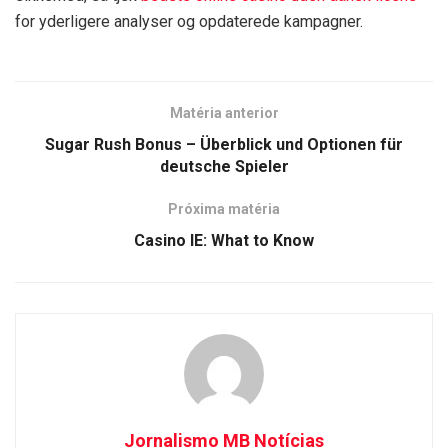
for yderligere analyser og opdaterede kampagner.
Matéria anterior
Sugar Rush Bonus – Überblick und Optionen für
deutsche Spieler
Próxima matéria
Casino IE: What to Know
Jornalismo MB Notícias