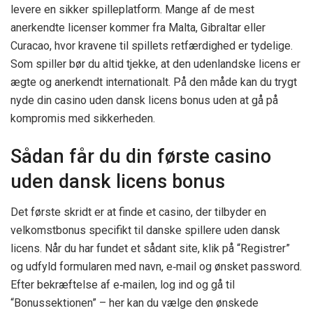
levere en sikker spilleplatform. Mange af de mest
anerkendte licenser kommer fra Malta, Gibraltar eller
Curacao, hvor kravene til spillets retfærdighed er tydelige.
Som spiller bør du altid tjekke, at den udenlandske licens er
ægte og anerkendt internationalt. På den måde kan du trygt
nyde din casino uden dansk licens bonus uden at gå på
kompromis med sikkerheden.
Sådan får du din første casino
uden dansk licens bonus
Det første skridt er at finde et casino, der tilbyder en
velkomstbonus specifikt til danske spillere uden dansk
licens. Når du har fundet et sådant site, klik på “Registrer”
og udfyld formularen med navn, e‑mail og ønsket password.
Efter bekræftelse af e‑mailen, log ind og gå til
“Bonussektionen” – her kan du vælge den ønskede