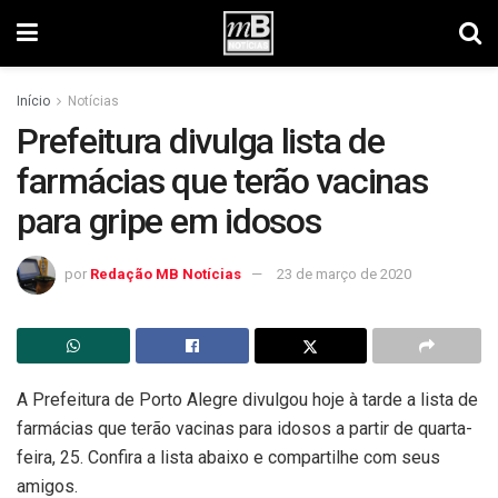
Início
Notícias
Prefeitura divulga lista de
farmácias que terão vacinas
para gripe em idosos
por
Redação MB Notícias
23 de março de 2020
A Prefeitura de Porto Alegre divulgou hoje à tarde a lista de
farmácias que terão vacinas para idosos a partir de quarta-
feira, 25. Confira a lista abaixo e compartilhe com seus
amigos.