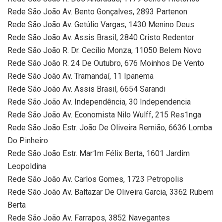
Rede São João Av. Bento Gonçalves, 2893 Partenon
Rede São João Av. Getúlio Vargas, 1430 Menino Deus
Rede São João Av. Assis Brasil, 2840 Cristo Redentor
Rede São João R. Dr. Cecílio Monza, 11050 Belem Novo
Rede São João R. 24 De Outubro, 676 Moinhos De Vento
Rede São João Av. Tramandaí, 11 Ipanema
Rede São João Av. Assis Brasil, 6654 Sarandi
Rede São João Av. Independência, 30 Independencia
Rede São João Av. Economista Nilo Wulff, 215 Res1nga
Rede São João Estr. João De Oliveira Remião, 6636 Lomba
Do Pinheiro
Rede São João Estr. Mar1m Félix Berta, 1601 Jardim
Leopoldina
Rede São João Av. Carlos Gomes, 1723 Petropolis
Rede São João Av. Baltazar De Oliveira Garcia, 3362 Rubem
Berta
Rede São João Av. Farrapos, 3852 Navegantes