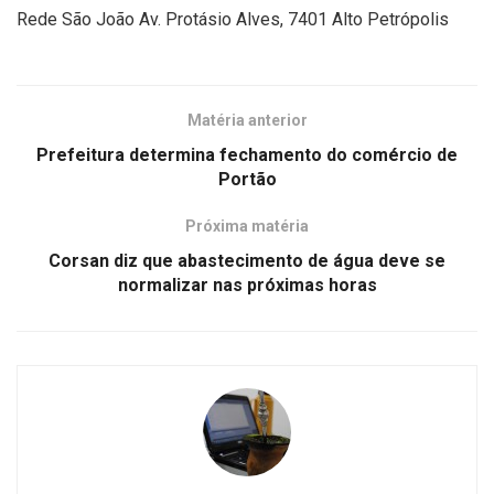
Rede São João Av. Protásio Alves, 7401 Alto Petrópolis
Matéria anterior
Prefeitura determina fechamento do comércio de
Portão
Próxima matéria
Corsan diz que abastecimento de água deve se
normalizar nas próximas horas