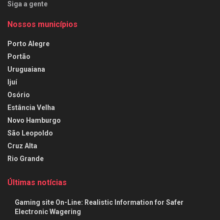
Siga a gente
Nossos municípios
Porto Alegre
Portão
Uruguaiana
Ijuí
Osório
Estância Velha
Novo Hamburgo
São Leopoldo
Cruz Alta
Rio Grande
Últimas notícias
Gaming site On-Line: Realistic Information for Safer
Electronic Wagering