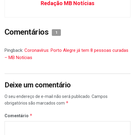
Redação MB Notícias
Comentários
1
Pingback:
Coronavírus: Porto Alegre já tem 8 pessoas curadas
– MB Notícias
Deixe um comentário
O seu endereço de e-mail não será publicado.
Campos
*
obrigatórios são marcados com
*
Comentário