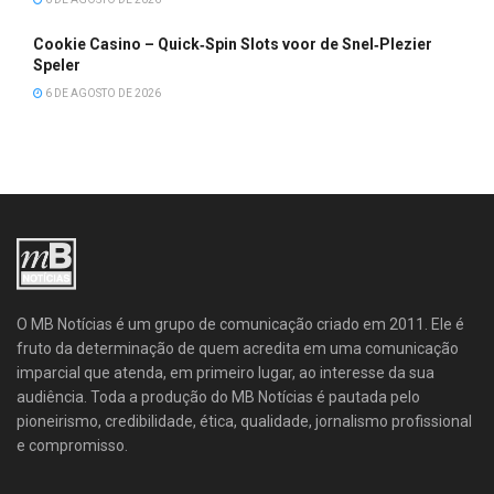
Cookie Casino – Quick‑Spin Slots voor de Snel‑Plezier
Speler
6 DE AGOSTO DE 2026
O MB Notícias é um grupo de comunicação criado em 2011. Ele é
fruto da determinação de quem acredita em uma comunicação
imparcial que atenda, em primeiro lugar, ao interesse da sua
audiência. Toda a produção do MB Notícias é pautada pelo
pioneirismo, credibilidade, ética, qualidade, jornalismo profissional
e compromisso.