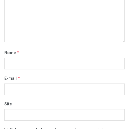
*
Nome
*
E-mail
Site